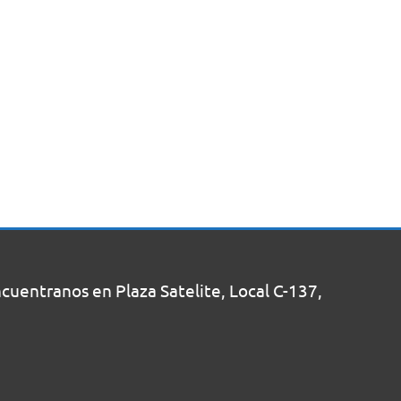
uentranos en Plaza Satelite, Local C-137,