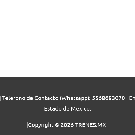
| Telefono de Contacto (Whatsapp): 5568683070 | Enc
Estado de Mexico.
|Copyright © 2026
TRENES.MX
|