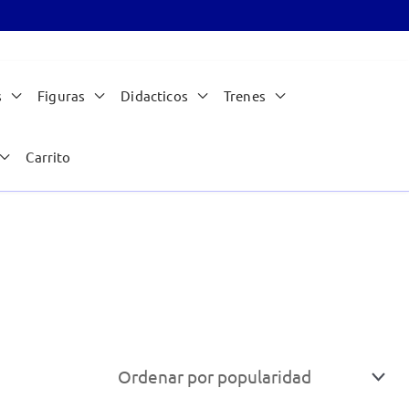
s
Figuras
Didacticos
Trenes
Carrito