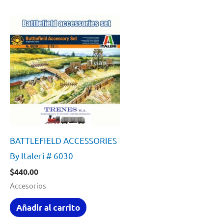
BATTLEFIELD ACCESSORIES
By Italeri # 6030
$
440.00
Accesorios
Añadir al carrito