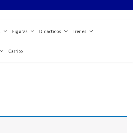
s
Figuras
Didacticos
Trenes
Carrito