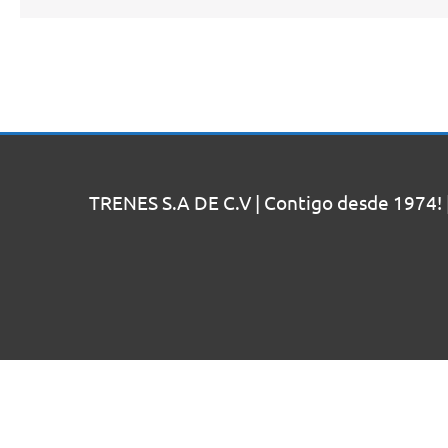
TRENES S.A DE C.V | Contigo desde 1974! 