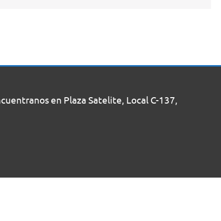
uentranos en Plaza Satelite, Local C-137,