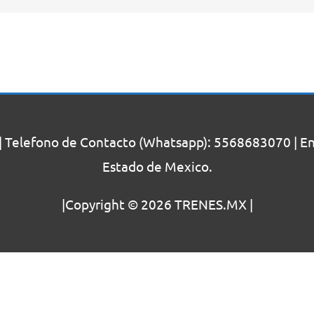
| Telefono de Contacto (Whatsapp): 5568683070 | Enc
Estado de Mexico.
|Copyright © 2026
TRENES.MX
|