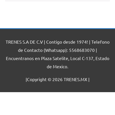
TRENES S.A DE C.V | Contigo desde 1974! | Telefono
de Contacto (Whatsapp): 5568683070 |
Encuentranos en Plaza Satelite, Local C-137, Estado
de Mexico.
|Copyright © 2026
TRENES.MX
|