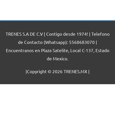
TRENES S.A DE C.V | Contigo desde 1974! | Telefono
de Contacto (Whatsapp): 5568683070 |
Encuentranos en Plaza Satelite, Local C-137, Estado
de Mexico.
|Copyright © 2026
TRENES.MX
|