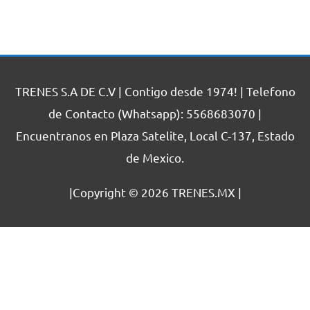
TRENES S.A DE C.V | Contigo desde 1974! | Telefono
de Contacto (Whatsapp): 5568683070 |
Encuentranos en Plaza Satelite, Local C-137, Estado
de Mexico.
|Copyright © 2026
TRENES.MX
|