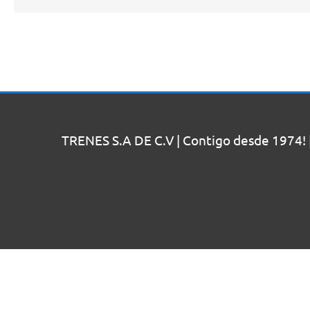
TRENES S.A DE C.V | Contigo desde 1974! 