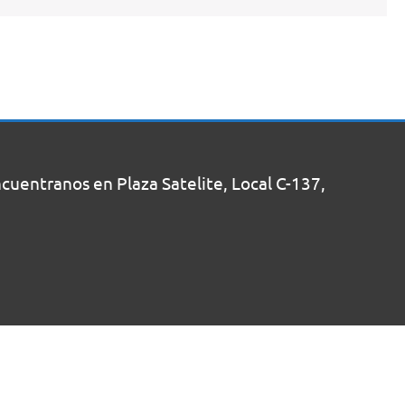
uentranos en Plaza Satelite, Local C-137,