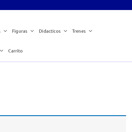
s
Figuras
Didacticos
Trenes
Carrito