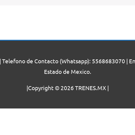
| Telefono de Contacto (Whatsapp): 5568683070 | Enc
Estado de Mexico.
|Copyright © 2026
TRENES.MX
|