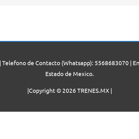
| Telefono de Contacto (Whatsapp): 5568683070 | Enc
Estado de Mexico.
|Copyright © 2026
TRENES.MX
|