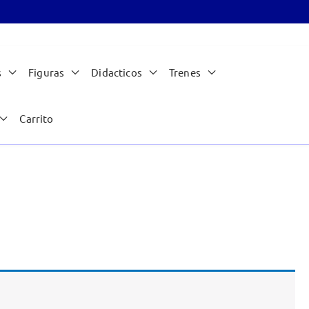
s
Figuras
Didacticos
Trenes
Carrito