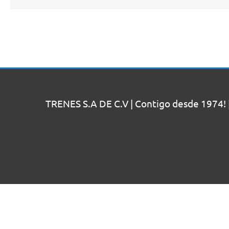
TRENES S.A DE C.V | Contigo desde 1974! 