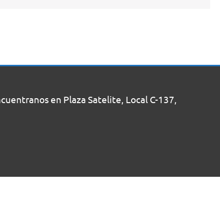
uentranos en Plaza Satelite, Local C-137,