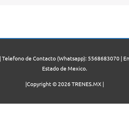
| Telefono de Contacto (Whatsapp): 5568683070 | Enc
Estado de Mexico.
|Copyright © 2026
TRENES.MX
|