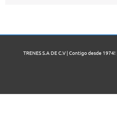
TRENES S.A DE C.V | Contigo desde 1974! 