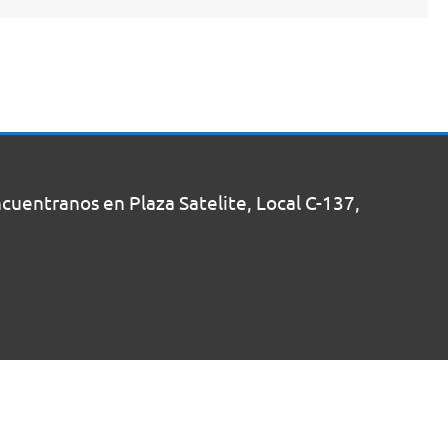
uentranos en Plaza Satelite, Local C-137,