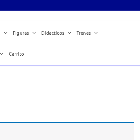
s
Figuras
Didacticos
Trenes
Carrito