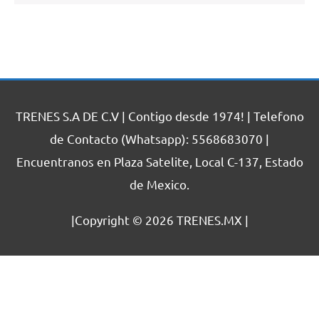
TRENES S.A DE C.V | Contigo desde 1974! | Telefono
de Contacto (Whatsapp): 5568683070 |
Encuentranos en Plaza Satelite, Local C-137, Estado
de Mexico.
|Copyright © 2026
TRENES.MX
|