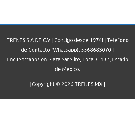
TRENES S.A DE C.V | Contigo desde 1974! | Telefono
de Contacto (Whatsapp): 5568683070 |
Encuentranos en Plaza Satelite, Local C-137, Estado
de Mexico.
|Copyright © 2026
TRENES.MX
|