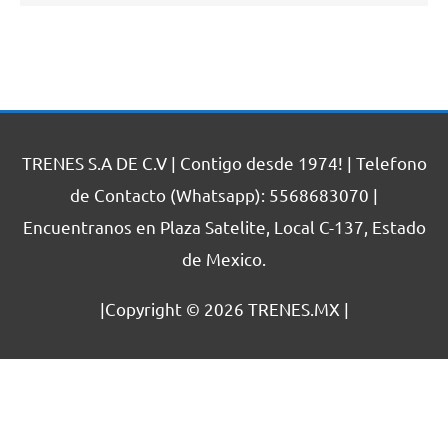
TRENES S.A DE C.V | Contigo desde 1974! | Telefono
de Contacto (Whatsapp): 5568683070 |
Encuentranos en Plaza Satelite, Local C-137, Estado
de Mexico.
|Copyright © 2026
TRENES.MX
|