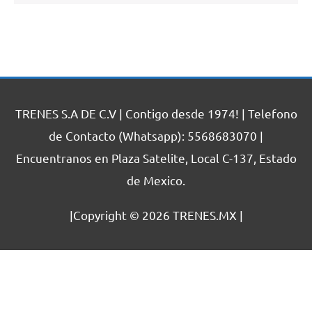
TRENES S.A DE C.V | Contigo desde 1974! | Telefono
de Contacto (Whatsapp): 5568683070 |
Encuentranos en Plaza Satelite, Local C-137, Estado
de Mexico.
|Copyright © 2026
TRENES.MX
|