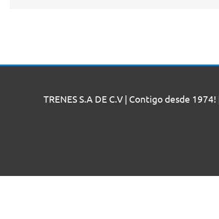
TRENES S.A DE C.V | Contigo desde 1974! 