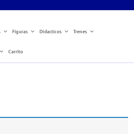
s
Figuras
Didacticos
Trenes
Carrito