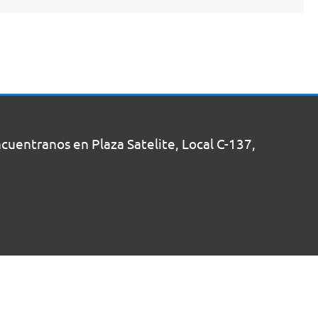
uentranos en Plaza Satelite, Local C-137,