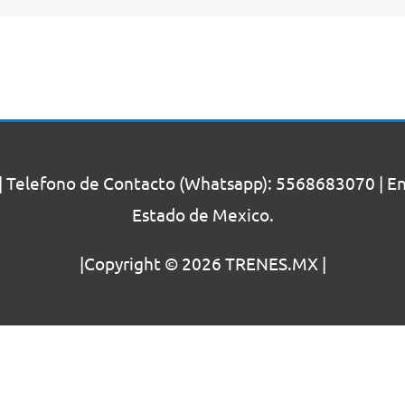
| Telefono de Contacto (Whatsapp): 5568683070 | Enc
Estado de Mexico.
|Copyright © 2026
TRENES.MX
|