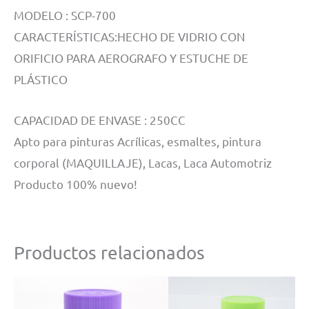
MODELO : SCP-700
CARACTERÍSTICAS:HECHO DE VIDRIO CON
ORIFICIO PARA AEROGRAFO Y ESTUCHE DE
PLÁSTICO
CAPACIDAD DE ENVASE : 250CC
Apto para pinturas Acrílicas, esmaltes, pintura
corporal (MAQUILLAJE), Lacas, Laca Automotriz
Producto 100% nuevo!
Productos relacionados