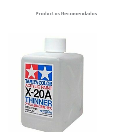
Productos Recomendados