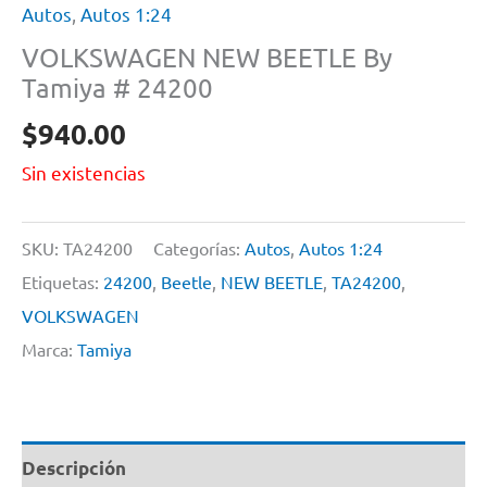
Autos
,
Autos 1:24
VOLKSWAGEN NEW BEETLE By
Tamiya # 24200
$
940.00
Sin existencias
SKU:
TA24200
Categorías:
Autos
,
Autos 1:24
Etiquetas:
24200
,
Beetle
,
NEW BEETLE
,
TA24200
,
VOLKSWAGEN
Marca:
Tamiya
Descripción