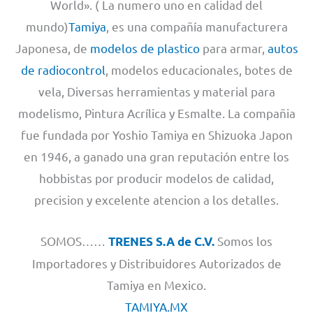
World». ( La numero uno en calidad del
mundo)
Tamiya
, es una compañía manufacturera
Japonesa, de
modelos de plastico
para armar,
autos
de radiocontrol
, modelos educacionales, botes de
vela, Diversas herramientas y material para
modelismo, Pintura Acrílica y Esmalte. La compañia
fue fundada por Yoshio Tamiya en Shizuoka Japon
en 1946, a ganado una gran reputación entre los
hobbistas por producir modelos de calidad,
precision y excelente atencion a los detalles.
SOMOS……
Somos los
TRENES S.A de C.V.
Importadores y Distribuidores Autorizados de
Tamiya en Mexico.
TAMIYA.MX