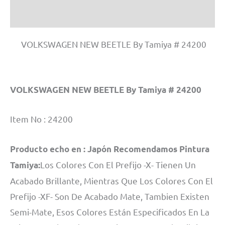
Información adicional
VOLKSWAGEN NEW BEETLE By Tamiya # 24200
VOLKSWAGEN NEW BEETLE By Tamiya # 24200
Item No : 24200
Producto echo en :
Japón
Recomendamos Pintura
Los Colores Con El Prefijo -X- Tienen Un
Tamiya:
Acabado Brillante, Mientras Que Los Colores Con El
Prefijo -XF- Son De Acabado Mate, Tambien Existen
Semi-Mate, Esos Colores Están Especificados En La