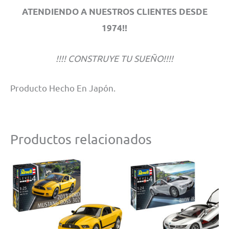
ATENDIENDO A NUESTROS CLIENTES DESDE
1974!!
!!!! CONSTRUYE TU SUEÑO!!!!
Producto Hecho En Japón.
Productos relacionados