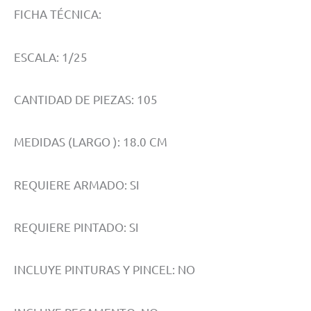
FICHA TÉCNICA:
ESCALA: 1/25
CANTIDAD DE PIEZAS: 105
MEDIDAS (LARGO ): 18.0 CM
REQUIERE ARMADO: SI
REQUIERE PINTADO: SI
INCLUYE PINTURAS Y PINCEL: NO