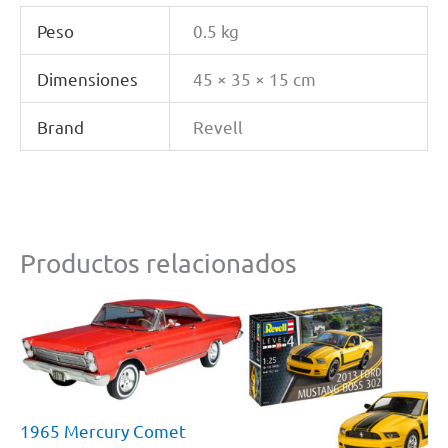
Peso
0.5 kg
Dimensiones
45 × 35 × 15 cm
Brand
Revell
Productos relacionados
1965 Mercury Comet