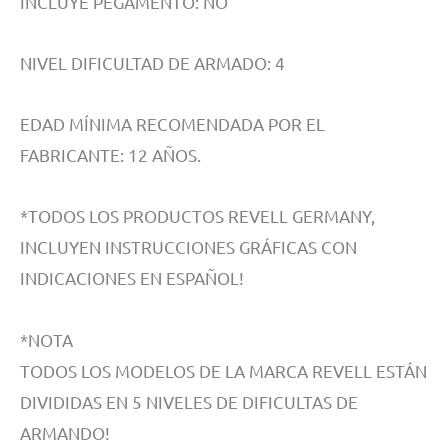
INCLUYE PEGAMENTO: NO
NIVEL DIFICULTAD DE ARMADO: 4
EDAD MÍNIMA RECOMENDADA POR EL
FABRICANTE: 12 AÑOS.
*TODOS LOS PRODUCTOS REVELL GERMANY,
INCLUYEN INSTRUCCIONES GRÁFICAS CON
INDICACIONES EN ESPAÑOL!
*NOTA
TODOS LOS MODELOS DE LA MARCA REVELL ESTÁN
DIVIDIDAS EN 5 NIVELES DE DIFICULTAS DE
ARMANDO!