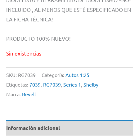
INCLUIDO , AL MENOS QUE ESTÉ ESPECIFICADO EN
LA FICHA TÉCNICA!
PRODUCTO 100% NUEVO!
Sin existencias
SKU:
RG7039
Categoría:
Autos 1:25
Etiquetas:
7039
,
RG7039
,
Series 1
,
Shelby
Marca:
Revell
Información adicional