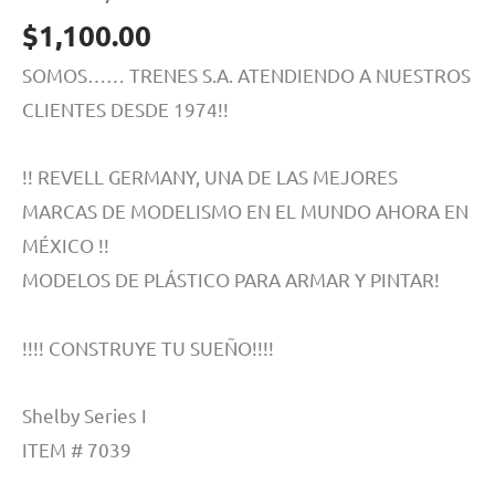
$
1,100.00
SOMOS…… TRENES S.A. ATENDIENDO A NUESTROS
CLIENTES DESDE 1974!!
!! REVELL GERMANY, UNA DE LAS MEJORES
MARCAS DE MODELISMO EN EL MUNDO AHORA EN
MÉXICO !!
MODELOS DE PLÁSTICO PARA ARMAR Y PINTAR!
!!!! CONSTRUYE TU SUEÑO!!!!
Shelby Series I
ITEM # 7039