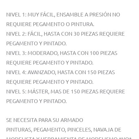
NIVEL 1: MUY FÁCIL, ENSAMBLE A PRESIÓN NO
REQUIERE PEGAMENTO O PINTURA.
NIVEL 2: FÁCIL, HASTA CON 30 PIEZAS REQUIERE
PEGAMENTO Y PINTADO.
NIVEL 3: MODERADO, HASTA CON 100 PIEZAS
REQUIERE PEGAMENTO Y PINTADO.
NIVEL 4: AVANZADO, HASTA CON 150 PIEZAS
REQUIERE PEGAMENTO Y PINTADO.
NIVEL 5: MÁSTER, MAS DE 150 PIEZAS REQUIERE
PEGAMENTO Y PINTADO.
SE NECESITA PARA SU ARMADO
PINTURAS, PEGAMENTO, PINCELES, NAVAJA DE
MODELISTA Y HERRAMIENTA DE MODELISMO *NO*