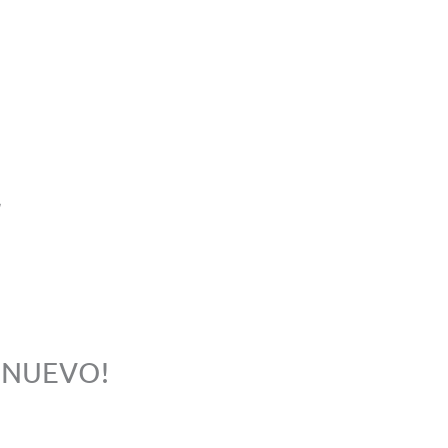
 NUEVO!