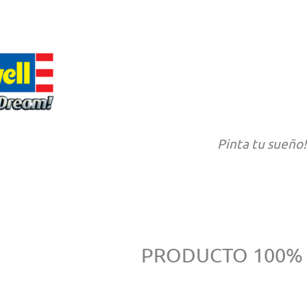
Pinta tu sueño!
PRODUCTO 100%