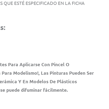
OS QUE ESTÉ ESPECIFICADO EN LA FICHA
s:
tes Para Aplicarse Con Pincel O
 Para Modelismo!, Las Pinturas Pueden Ser
Cerámica Y En Modelos De Plásticos
 se puede difuminar fácilmente.