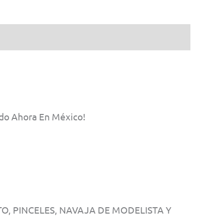
ndo Ahora En México!
, PINCELES, NAVAJA DE MODELISTA Y