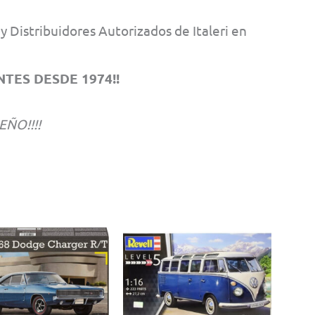
 Distribuidores Autorizados de Italeri en
TES DESDE 1974!!
EÑO!!!!