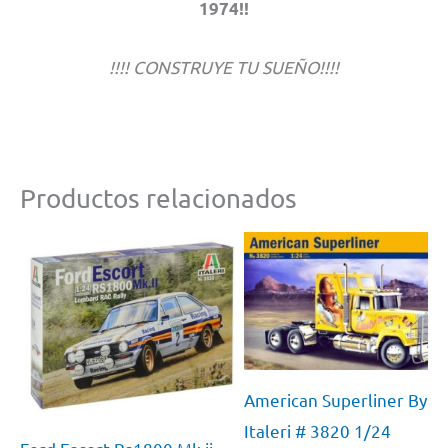
1974!!
!!!! CONSTRUYE TU SUEÑO!!!!
Productos relacionados
American Superliner By
Italeri # 3820 1/24