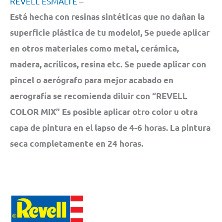
REVELL ESMAL
TE
–
Está hecha con resinas sintéticas que no dañan la
superficie plástica de tu modelo!, Se puede aplicar
en otros materiales como metal, cerámica,
madera, acrílicos, resina etc. Se puede aplicar con
pincel o aerógrafo para mejor acabado en
aerografía se recomienda diluir con “REVELL
COLOR MIX” Es posible aplicar otro color u otra
capa de pintura en el lapso de 4-6 horas. La pintura
seca completamente en 24 horas.