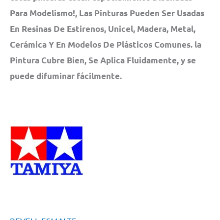
Para Modelismo!, Las Pinturas Pueden Ser Usadas
En Resinas De Estirenos, Unicel, Madera, Metal,
Cerámica Y En Modelos De Plásticos Comunes. la
Pintura Cubre Bien, Se Aplica Fluidamente, y se
puede difuminar fácilmente.