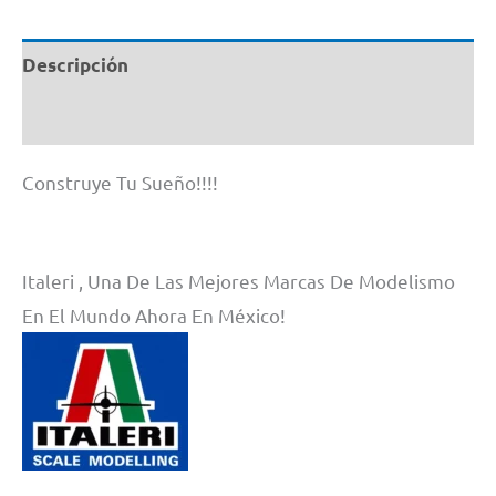
cantidad
Descripción
Información adicional
Construye Tu Sueño!!!!
Italeri , Una De Las Mejores Marcas De Modelismo
En El Mundo Ahora En México!