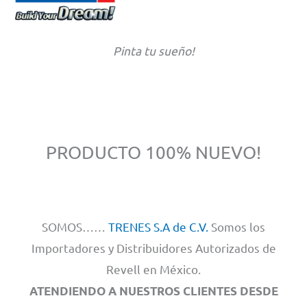
Pinta tu sueño!
PRODUCTO 100% NUEVO!
SOMOS……
TRENES S.A de C.V.
Somos los
Importadores y Distribuidores Autorizados de
Revell en México.
ATENDIENDO A NUESTROS CLIENTES DESDE