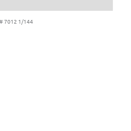
 # 7012 1/144