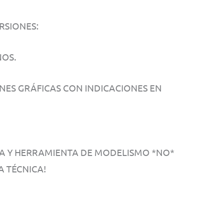
RSIONES:
ÑOS.
NES GRÁFICAS CON INDICACIONES EN
TA Y HERRAMIENTA DE MODELISMO *NO*
A TÉCNICA!