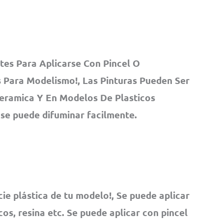
tes Para Aplicarse Con Pincel O
 Para Modelismo!, Las Pinturas Pueden Ser
Ceramica Y En Modelos De Plasticos
 se puede difuminar facilmente.
cie plástica de tu modelo!, Se puede aplicar
os, resina etc. Se puede aplicar con pincel