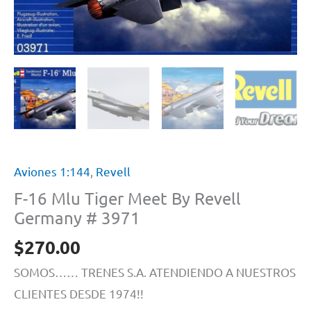
Aviones 1:144
,
Revell
F-16 Mlu Tiger Meet By Revell
Germany # 3971
$
270.00
SOMOS…… TRENES S.A. ATENDIENDO A NUESTROS
CLIENTES DESDE 1974!!