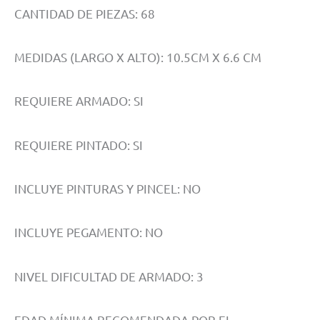
CANTIDAD DE PIEZAS: 68
MEDIDAS (LARGO X ALTO): 10.5CM X 6.6 CM
REQUIERE ARMADO: SI
REQUIERE PINTADO: SI
INCLUYE PINTURAS Y PINCEL: NO
INCLUYE PEGAMENTO: NO
NIVEL DIFICULTAD DE ARMADO: 3
EDAD MÍNIMA RECOMENDADA POR EL