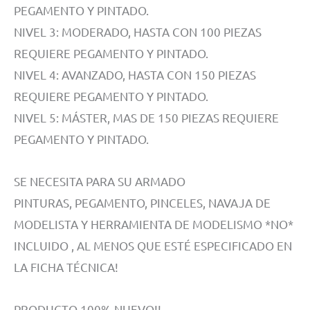
PEGAMENTO Y PINTADO.
NIVEL 3: MODERADO, HASTA CON 100 PIEZAS
REQUIERE PEGAMENTO Y PINTADO.
NIVEL 4: AVANZADO, HASTA CON 150 PIEZAS
REQUIERE PEGAMENTO Y PINTADO.
NIVEL 5: MÁSTER, MAS DE 150 PIEZAS REQUIERE
PEGAMENTO Y PINTADO.
SE NECESITA PARA SU ARMADO
PINTURAS, PEGAMENTO, PINCELES, NAVAJA DE
MODELISTA Y HERRAMIENTA DE MODELISMO *NO*
INCLUIDO , AL MENOS QUE ESTÉ ESPECIFICADO EN
LA FICHA TÉCNICA!
PRODUCTO 100% NUEVO!!