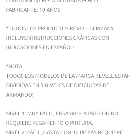
FABRICANTE: 10 AÑOS.
*TODOS LOS PRODUCTOS REVELL GERMANY,
INCLUYEN INSTRUCCIONES GRÁFICAS CON
INDICACIONES EN ESPAÑOL!
*NOTA
TODOS LOS MODELOS DE LA MARCA REVELL ESTÁN
DIVIDIDAS EN 5 NIVELES DE DIFICULTAS DE
ARMANDO!
NIVEL 1: MUY FÁCIL, ENSAMBLE A PRESIÓN NO
REQUIERE PEGAMENTO O PINTURA.
NIVEL 2: FÁCIL, HASTA CON 30 PIEZAS REQUIERE