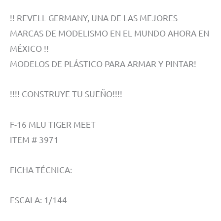
!! REVELL GERMANY, UNA DE LAS MEJORES
MARCAS DE MODELISMO EN EL MUNDO AHORA EN
MÉXICO !!
MODELOS DE PLÁSTICO PARA ARMAR Y PINTAR!
!!!! CONSTRUYE TU SUEÑO!!!!
F-16 MLU TIGER MEET
ITEM # 3971
FICHA TÉCNICA:
ESCALA: 1/144