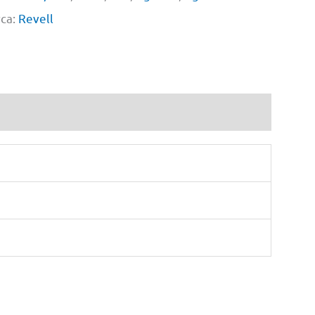
ca:
Revell