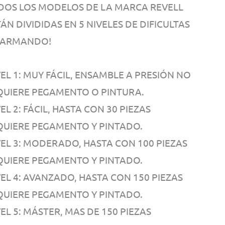
DOS LOS MODELOS DE LA MARCA REVELL
ÁN DIVIDIDAS EN 5 NIVELES DE DIFICULTAS
 ARMANDO!
EL 1: MUY FÁCIL, ENSAMBLE A PRESIÓN NO
QUIERE PEGAMENTO O PINTURA.
EL 2: FÁCIL, HASTA CON 30 PIEZAS
QUIERE PEGAMENTO Y PINTADO.
VEL 3: MODERADO, HASTA CON 100 PIEZAS
QUIERE PEGAMENTO Y PINTADO.
VEL 4: AVANZADO, HASTA CON 150 PIEZAS
QUIERE PEGAMENTO Y PINTADO.
EL 5: MÁSTER, MAS DE 150 PIEZAS