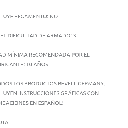
CLUYE PEGAMENTO: NO
VEL DIFICULTAD DE ARMADO: 3
AD MÍNIMA RECOMENDADA POR EL
BRICANTE: 10 AÑOS.
ODOS LOS PRODUCTOS REVELL GERMANY,
CLUYEN INSTRUCCIONES GRÁFICAS CON
DICACIONES EN ESPAÑOL!
OTA