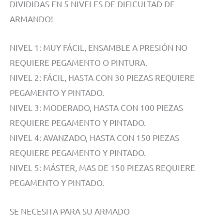
DIVIDIDAS EN 5 NIVELES DE DIFICULTAD DE
ARMANDO!
NIVEL 1: MUY FÁCIL, ENSAMBLE A PRESIÓN NO
REQUIERE PEGAMENTO O PINTURA.
NIVEL 2: FÁCIL, HASTA CON 30 PIEZAS REQUIERE
PEGAMENTO Y PINTADO.
NIVEL 3: MODERADO, HASTA CON 100 PIEZAS
REQUIERE PEGAMENTO Y PINTADO.
NIVEL 4: AVANZADO, HASTA CON 150 PIEZAS
REQUIERE PEGAMENTO Y PINTADO.
NIVEL 5: MÁSTER, MAS DE 150 PIEZAS REQUIERE
PEGAMENTO Y PINTADO.
SE NECESITA PARA SU ARMADO