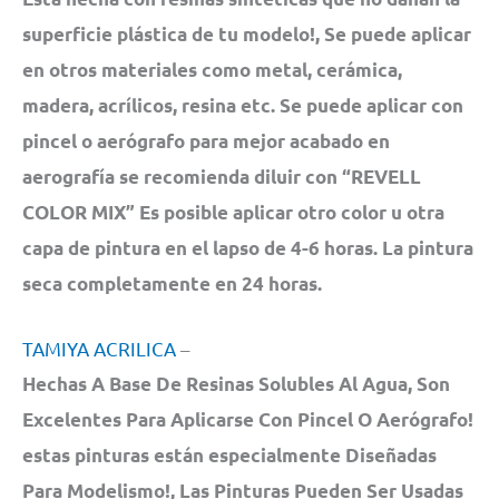
superficie plástica de tu modelo!, Se puede aplicar
en otros materiales como metal, cerámica,
madera, acrílicos, resina etc. Se puede aplicar con
pincel o aerógrafo para mejor acabado en
aerografía se recomienda diluir con “REVELL
COLOR MIX” Es posible aplicar otro color u otra
capa de pintura en el lapso de 4-6 horas. La pintura
seca completamente en 24 horas.
TAMIYA ACRILICA
–
Hechas A Base De Resinas Solubles Al Agua, Son
Excelentes Para Aplicarse Con Pincel O Aerógrafo!
estas pinturas están especialmente Diseñadas
Para Modelismo!, Las Pinturas Pueden Ser Usadas