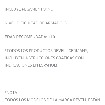
INCLUYE PEGAMENTO: NO
NIVEL DIFICULTAD DE ARMADO: 3
EDAD RECOMENDADA: +10
*TODOS LOS PRODUCTOS REVELL GERMANY,
INCLUYEN INSTRUCCIONES GRÁFICAS CON
INDICACIONES EN ESPAÑOL!
*NOTA
TODOS LOS MODELOS DE LA MARCA REVELL ESTÁN