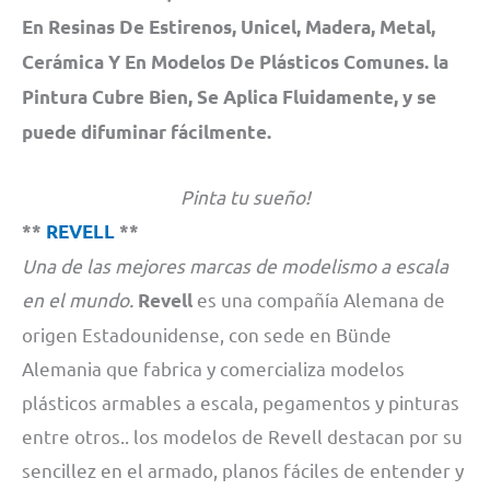
En Resinas De Estirenos, Unicel, Madera, Metal,
Cerámica Y En Modelos De Plásticos Comunes. la
Pintura Cubre Bien, Se Aplica Fluidamente, y se
puede difuminar fácilmente.
Pinta tu sueño!
**
REVELL
**
Una de las mejores marcas de modelismo a escala
en el mundo.
es una compañía Alemana de
Revell
origen Estadounidense, con sede en Bünde
Alemania que fabrica y comercializa modelos
plásticos armables a escala, pegamentos y pinturas
entre otros.. los modelos de Revell destacan por su
sencillez en el armado, planos fáciles de entender y