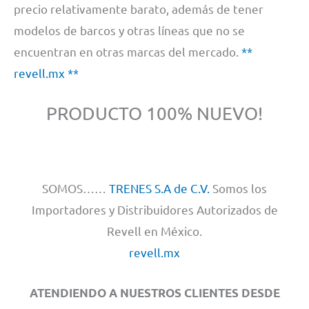
precio relativamente barato, además de tener
modelos de barcos y otras líneas que no se
encuentran en otras marcas del mercado.
**
revell.mx **
PRODUCTO 100% NUEVO!
SOMOS……
TRENES S.A de C.V.
Somos los
Importadores y Distribuidores Autorizados de
Revell en México.
revell.mx
ATENDIENDO A NUESTROS CLIENTES DESDE