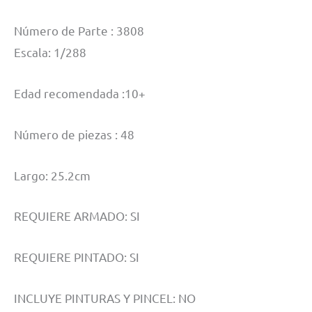
Número de Parte : 3808
Escala: 1/288
Edad recomendada :10+
Número de piezas : 48
Largo: 25.2cm
REQUIERE ARMADO: SI
REQUIERE PINTADO: SI
INCLUYE PINTURAS Y PINCEL: NO