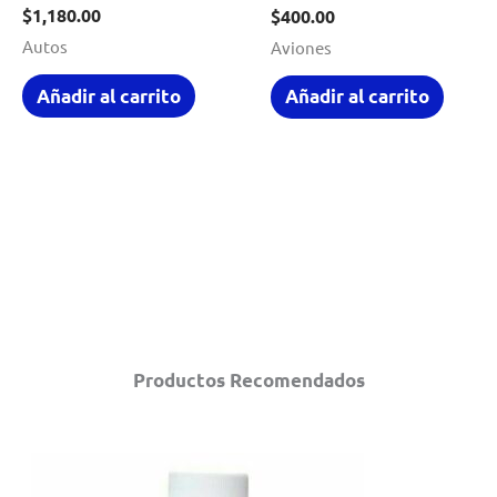
$
1,180.00
$
400.00
Autos
Aviones
Añadir al carrito
Añadir al carrito
Productos Recomendados