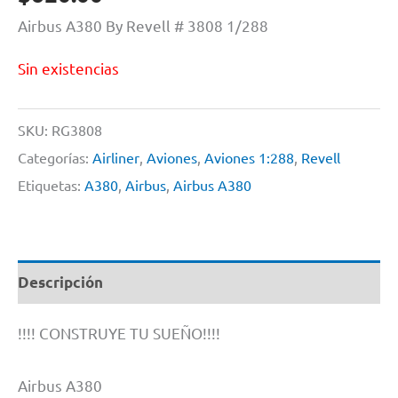
Airbus A380 By Revell # 3808 1/288
Sin existencias
SKU:
RG3808
Categorías:
Airliner
,
Aviones
,
Aviones 1:288
,
Revell
Etiquetas:
A380
,
Airbus
,
Airbus A380
Descripción
!!!! CONSTRUYE TU SUEÑO!!!!
Airbus A380