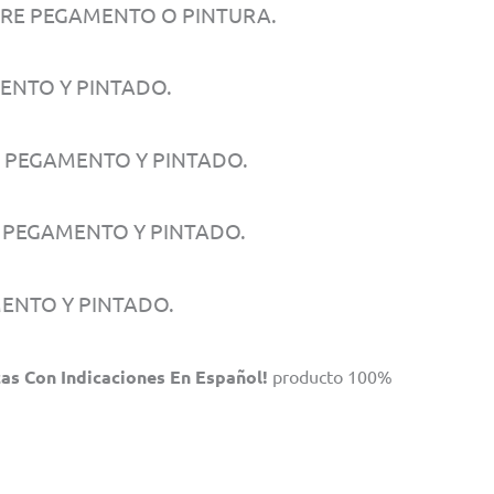
ERE PEGAMENTO O PINTURA.
ENTO Y PINTADO.
E PEGAMENTO Y PINTADO.
E PEGAMENTO Y PINTADO.
MENTO Y PINTADO.
as Con Indicaciones En Español!
producto 100%