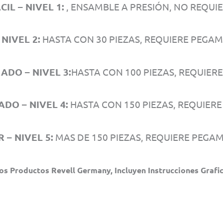
IL – NIVEL 1:
, ENSAMBLE A PRESIÓN, NO REQUI
 NIVEL 2:
HASTA CON 30 PIEZAS, REQUIERE PEGAM
DO – NIVEL 3:
HASTA CON 100 PIEZAS, REQUIER
DO – NIVEL 4:
HASTA CON 150 PIEZAS, REQUIER
 – NIVEL 5:
MAS DE 150 PIEZAS, REQUIERE PEGA
os Productos Revell Germany, Incluyen Instrucciones Grafic