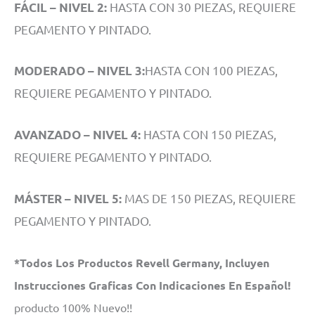
HASTA CON 30 PIEZAS, REQUIERE
FÁCIL – NIVEL 2:
PEGAMENTO Y PINTADO.
HASTA CON 100 PIEZAS,
MODERADO – NIVEL 3:
REQUIERE PEGAMENTO Y PINTADO.
HASTA CON 150 PIEZAS,
AVANZADO – NIVEL 4:
REQUIERE PEGAMENTO Y PINTADO.
MAS DE 150 PIEZAS, REQUIERE
MÁSTER – NIVEL 5:
PEGAMENTO Y PINTADO.
*Todos Los Productos Revell Germany, Incluyen
Instrucciones Graficas Con Indicaciones En Español!
producto 100% Nuevo!!