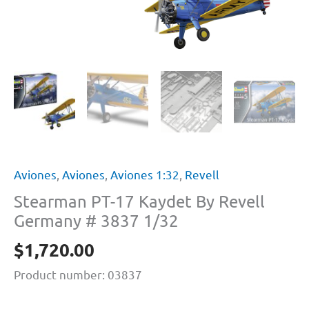
Aviones
,
Aviones
,
Aviones 1:32
,
Revell
Stearman PT-17 Kaydet By Revell
Germany # 3837 1/32
$
1,720.00
Product number: 03837