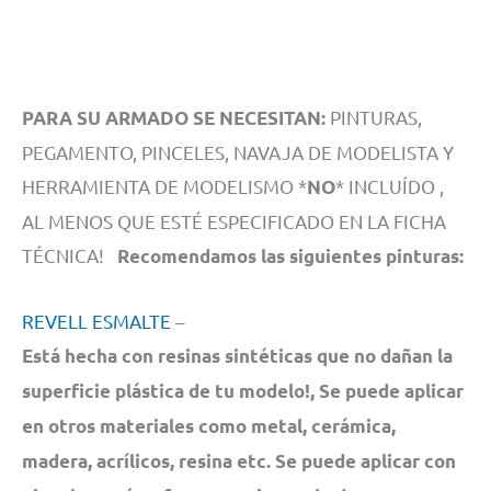
PINTURAS,
PARA SU ARMADO SE NECESITAN:
PEGAMENTO, PINCELES, NAVAJA DE MODELISTA Y
HERRAMIENTA DE MODELISMO *
* INCLUÍDO ,
NO
AL MENOS QUE ESTÉ ESPECIFICADO EN LA FICHA
TÉCNICA!
Recomendamos las siguientes pinturas:
REVELL ESMALTE
–
Está hecha con resinas sintéticas que no dañan la
superficie plástica de tu modelo!, Se puede aplicar
en otros materiales como metal, cerámica,
madera, acrílicos, resina etc. Se puede aplicar con