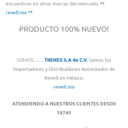
encuentran en otras marcas del mercado.
**
revell.mx **
PRODUCTO 100% NUEVO!
SOMOS……
Somos los
TRENES S.A de C.V.
Importadores y Distribuidores Autorizados de
Revell en México.
revell.mx
ATENDIENDO A NUESTROS CLIENTES DESDE
1974!!