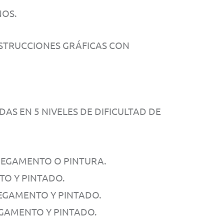
ÑOS.
STRUCCIONES GRÁFICAS CON
AS EN 5 NIVELES DE DIFICULTAD DE
 PEGAMENTO O PINTURA.
NTO Y PINTADO.
PEGAMENTO Y PINTADO.
EGAMENTO Y PINTADO.