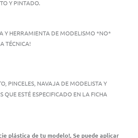
TO Y PINTADO.
TA Y HERRAMIENTA DE MODELISMO *NO*
A TÉCNICA!
, PINCELES, NAVAJA DE MODELISTA Y
OS QUE ESTÉ ESPECIFICADO EN LA FICHA
cie plástica de tu modelo!, Se puede aplicar