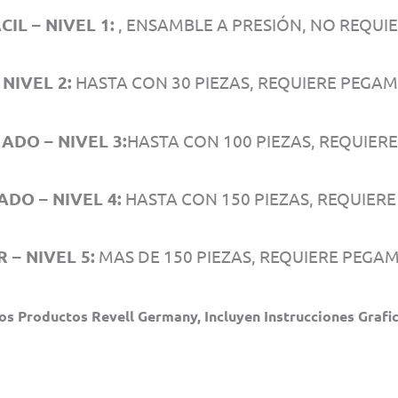
IL – NIVEL 1:
, ENSAMBLE A PRESIÓN, NO REQUI
 NIVEL 2:
HASTA CON 30 PIEZAS, REQUIERE PEGAM
DO – NIVEL 3:
HASTA CON 100 PIEZAS, REQUIER
DO – NIVEL 4:
HASTA CON 150 PIEZAS, REQUIER
 – NIVEL 5:
MAS DE 150 PIEZAS, REQUIERE PEGA
os Productos Revell Germany, Incluyen Instrucciones Grafic