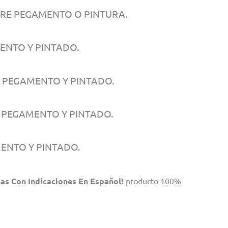
ERE PEGAMENTO O PINTURA.
ENTO Y PINTADO.
E PEGAMENTO Y PINTADO.
E PEGAMENTO Y PINTADO.
MENTO Y PINTADO.
as Con Indicaciones En Español!
producto 100%