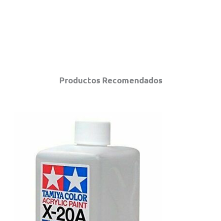
Productos Recomendados