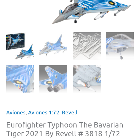
Aviones
,
Aviones 1:72
,
Revell
Eurofighter Typhoon The Bavarian
Tiger 2021 By Revell # 3818 1/72