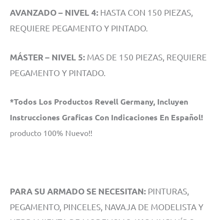
HASTA CON 150 PIEZAS,
AVANZADO – NIVEL 4:
REQUIERE PEGAMENTO Y PINTADO.
MAS DE 150 PIEZAS, REQUIERE
MÁSTER – NIVEL 5:
PEGAMENTO Y PINTADO.
*Todos Los Productos Revell Germany, Incluyen
Instrucciones Graficas Con Indicaciones En Español!
producto 100% Nuevo!!
PINTURAS,
PARA SU ARMADO SE NECESITAN:
PEGAMENTO, PINCELES, NAVAJA DE MODELISTA Y