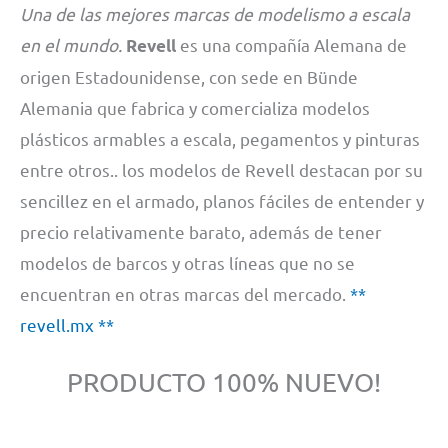
Una de las mejores marcas de modelismo a escala
en el mundo.
es una compañía Alemana de
Revell
origen Estadounidense, con sede en Bünde
Alemania que fabrica y comercializa modelos
plásticos armables a escala, pegamentos y pinturas
entre otros.. los modelos de Revell destacan por su
sencillez en el armado, planos fáciles de entender y
precio relativamente barato, además de tener
modelos de barcos y otras líneas que no se
encuentran en otras marcas del mercado.
**
revell.mx **
PRODUCTO 100% NUEVO!