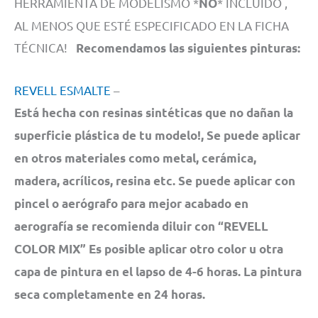
HERRAMIENTA DE MODELISMO *
* INCLUÍDO ,
NO
AL MENOS QUE ESTÉ ESPECIFICADO EN LA FICHA
TÉCNICA!
Recomendamos las siguientes pinturas:
REVELL ESMALTE
–
Está hecha con resinas sintéticas que no dañan la
superficie plástica de tu modelo!, Se puede aplicar
en otros materiales como metal, cerámica,
madera, acrílicos, resina etc. Se puede aplicar con
pincel o aerógrafo para mejor acabado en
aerografía se recomienda diluir con “REVELL
COLOR MIX” Es posible aplicar otro color u otra
capa de pintura en el lapso de 4-6 horas. La pintura
seca completamente en 24 horas.