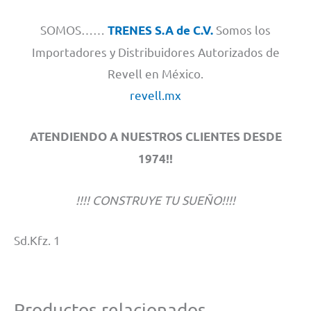
SOMOS……
Somos los
TRENES S.A de C.V.
Importadores y Distribuidores Autorizados de
Revell en México.
revell.mx
ATENDIENDO A NUESTROS CLIENTES DESDE
1974!!
!!!! CONSTRUYE TU SUEÑO!!!!
Sd.Kfz. 1
Productos relacionados