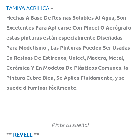
TAMIYA ACRILICA
–
Hechas A Base De Resinas Solubles Al Agua, Son
Excelentes Para Aplicarse Con Pincel O Aerógrafo!
estas pinturas están especialmente Diseñadas
Para Modelismo!, Las Pinturas Pueden Ser Usadas
En Resinas De Estirenos, Unicel, Madera, Metal,
Cerámica Y En Modelos De Plásticos Comunes. la
Pintura Cubre Bien, Se Aplica Fluidamente, y se
puede difuminar fácilmente.
Pinta tu sueño!
**
REVELL
**