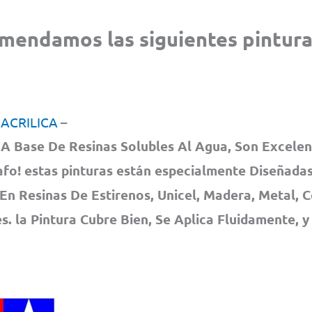
omenda
mos las siguientes pintura
 ACRILICA
–
A Base De Resinas Solubles Al Agua, Son Excelen
fo! estas pinturas están especialmente Diseñadas
En Resinas De Estirenos, Unicel, Madera, Metal, 
. la Pintura Cubre Bien, Se Aplica Fluidamente, y