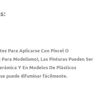
s:
tes Para Aplicarse Con Pincel O
 Para Modelismo!, Las Pinturas Pueden Ser
Cerámica Y En Modelos De Plásticos
 se puede difuminar fácilmente.