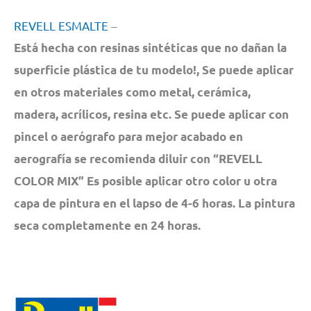
REVELL ESMAL
TE
–
Está hecha con resinas sintéticas que no dañan la
superficie plástica de tu modelo!, Se puede aplicar
en otros materiales como metal, cerámica,
madera, acrílicos, resina etc. Se puede aplicar con
pincel o aerógrafo para mejor acabado en
aerografía se recomienda diluir con “REVELL
COLOR MIX” Es posible aplicar otro color u otra
capa de pintura en el lapso de 4-6 horas. La pintura
seca completamente en 24 horas.