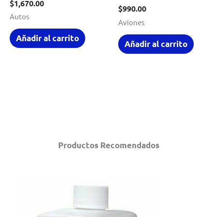
$
1,670.00
$
990.00
Autos
Aviones
Añadir al carrito
Añadir al carrito
Productos Recomendados