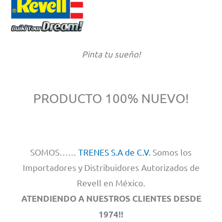
Pinta tu sueño!
PRODUCTO 100% NUEVO!
SOMOS……
TRENES S.A de C.V.
Somos los
Importadores y Distribuidores Autorizados de
Revell en México.
ATENDIENDO A NUESTROS CLIENTES DESDE
1974!!