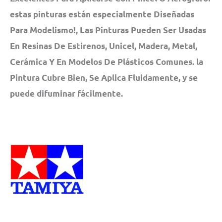
estas pinturas están especialmente Diseñadas
Para Modelismo!, Las Pinturas Pueden Ser Usadas
En Resinas De Estirenos, Unicel, Madera, Metal,
Cerámica Y En Modelos De Plásticos Comunes. la
Pintura Cubre Bien, Se Aplica Fluidamente, y se
puede difuminar fácilmente.