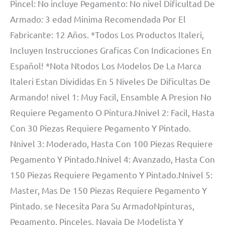
Pincel: No incluye Pegamento: No nivel Dificultad De
Armado: 3 edad Minima Recomendada Por El
Fabricante: 12 Años. *Todos Los Productos Italeri,
Incluyen Instrucciones Graficas Con Indicaciones En
Español! *Nota Ntodos Los Modelos De La Marca
Italeri Estan Divididas En 5 Niveles De Dificultas De
Armando! nivel 1: Muy Facil, Ensamble A Presion No
Requiere Pegamento O Pintura.Nnivel 2: Facil, Hasta
Con 30 Piezas Requiere Pegamento Y Pintado.
Nnivel 3: Moderado, Hasta Con 100 Piezas Requiere
Pegamento Y Pintado.Nnivel 4: Avanzado, Hasta Con
150 Piezas Requiere Pegamento Y Pintado.Nnivel 5:
Master, Mas De 150 Piezas Requiere Pegamento Y
Pintado. se Necesita Para Su ArmadoNpinturas,
Pegamento, Pinceles, Navaja De Modelista Y