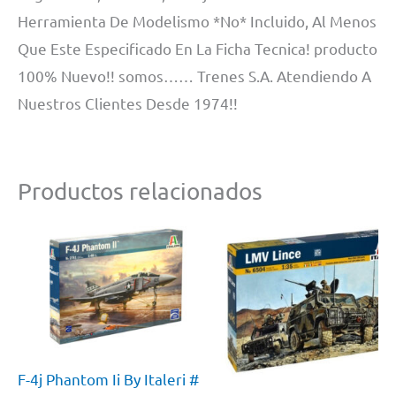
Herramienta De Modelismo *No* Incluido, Al Menos
Que Este Especificado En La Ficha Tecnica! producto
100% Nuevo!! somos…… Trenes S.A. Atendiendo A
Nuestros Clientes Desde 1974!!
Productos relacionados
F-4j Phantom Ii By Italeri #