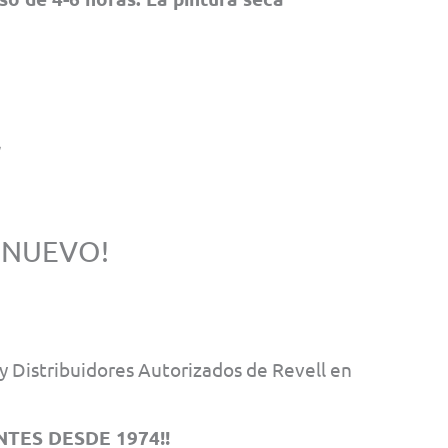
 NUEVO!
 Distribuidores Autorizados de Revell en
TES DESDE 1974!!