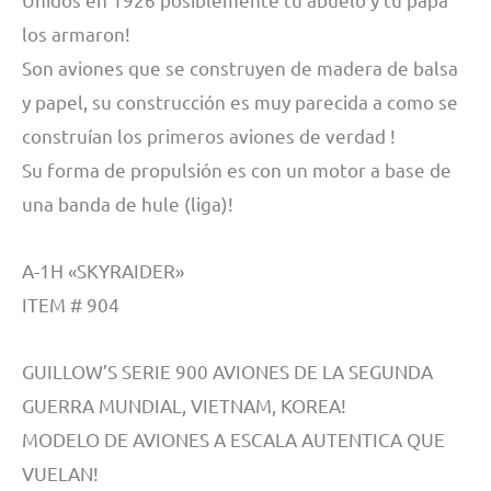
los armaron!
Son aviones que se construyen de madera de balsa
y papel, su construcción es muy parecida a como se
construían los primeros aviones de verdad !
Su forma de propulsión es con un motor a base de
una banda de hule (liga)!
A-1H «SKYRAIDER»
ITEM # 904
GUILLOW’S SERIE 900 AVIONES DE LA SEGUNDA
GUERRA MUNDIAL, VIETNAM, KOREA!
MODELO DE AVIONES A ESCALA AUTENTICA QUE
VUELAN!