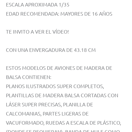
ESCALA APROXIMADA 1/35
EDAD RECOMENDADA: MAYORES DE 16 AÑOS
TE INVITO A VER EL VÍDEO!
CON UNA ENVERGADURA DE 43.18 CM
ESTOS MODELOS DE AVIONES DE MADERA DE
BALSA CONTIENEN:
PLANOS ILUSTRADOS SUPER COMPLETOS,
PLANTILLAS DE MADERA BALSA CORTADAS CON
LÁSER SUPER PRECISAS, PLANILLA DE
CALCOMANIAS, PARTES LIGERAS DE
VACUFORMADO, RUEDAS A ESCALA DE PLÁSTICO,
(DONDE SE REQUIERAN), BANDA DE HULE COMO