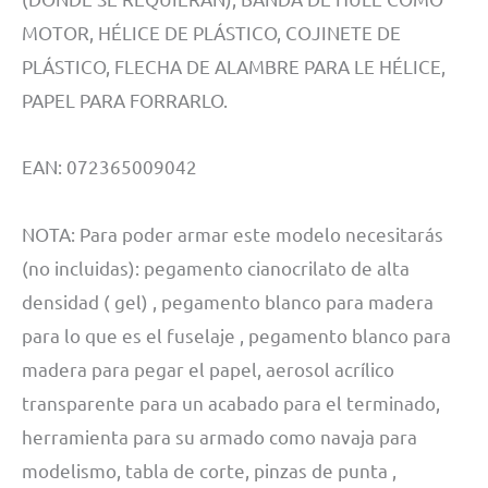
MOTOR, HÉLICE DE PLÁSTICO, COJINETE DE
PLÁSTICO, FLECHA DE ALAMBRE PARA LE HÉLICE,
PAPEL PARA FORRARLO.
EAN: 072365009042
NOTA: Para poder armar este modelo necesitarás
(no incluidas): pegamento cianocrilato de alta
densidad ( gel) , pegamento blanco para madera
para lo que es el fuselaje , pegamento blanco para
madera para pegar el papel, aerosol acrílico
transparente para un acabado para el terminado,
herramienta para su armado como navaja para
modelismo, tabla de corte, pinzas de punta ,