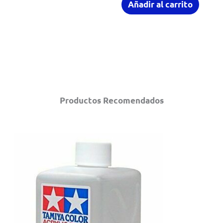
Añadir al carrito
Productos Recomendados