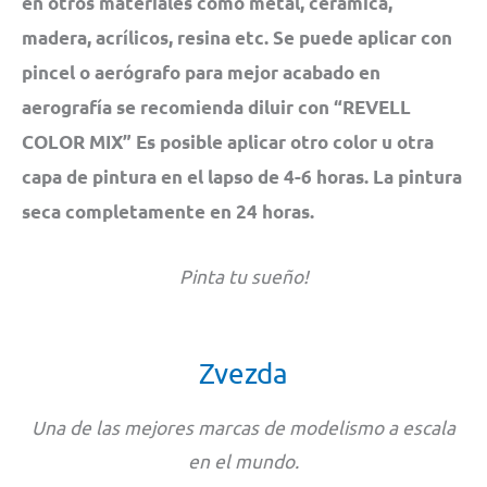
en otros materiales como metal, cerámica,
madera, acrílicos, resina etc. Se puede aplicar con
pincel o aerógrafo para mejor acabado en
aerografía se recomienda diluir con “REVELL
COLOR MIX” Es posible aplicar otro color u otra
capa de pintura en el lapso de 4-6 horas. La pintura
seca completamente en 24 horas.
Pinta tu sueño!
Zvezda
Una de las mejores marcas de modelismo a escala
en el mundo.