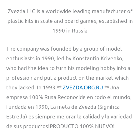
Zvezda LLC is a worldwide leading manufacturer of
plastic kits in scale and board games, established in
1990 in Russia
The company was founded by a group of model
enthusiasts in 1990, led by Konstantin Krivenko,
who had the idea to turn his modeling hobby into a
profession and put a product on the market which
they lacked. In 1993.**
ZVEZDA.ORG.RU
**Una
empresa 100% Rusa Reconocida en todo el mundo,
fundada en 1990, La meta de Zvezda (Significa
Estrella) es siempre mejorar la calidad y la variedad
de sus productos!PRODUCTO 100% NUEVO!