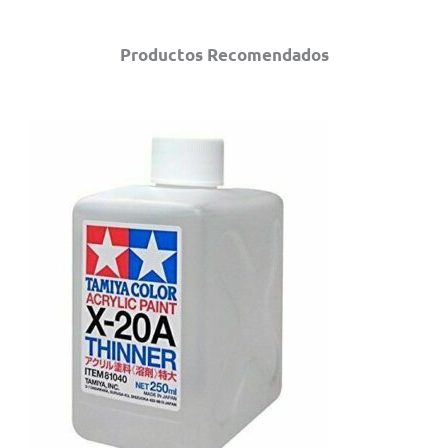
Productos Recomendados