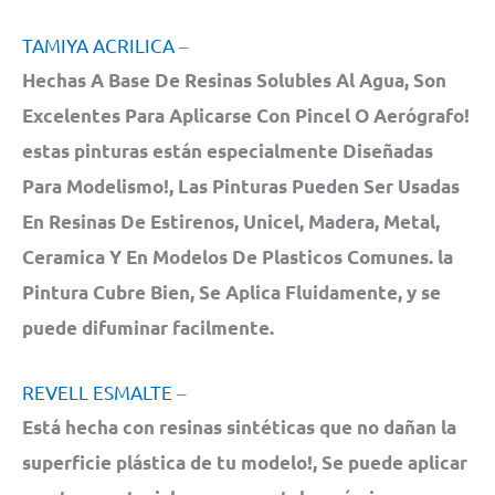
TAMIYA ACRILICA
–
Hechas A Base De Resinas Solubles Al Agua, Son
Excelentes Para Aplicarse Con Pincel O Aerógrafo!
estas pinturas están especialmente Diseñadas
Para Modelismo!, Las Pinturas Pueden Ser Usadas
En Resinas De Estirenos, Unicel, Madera, Metal,
Ceramica Y En Modelos De Plasticos Comunes. la
Pintura Cubre Bien, Se Aplica Fluidamente, y se
puede difuminar facilmente.
REVELL ESMALTE
–
Está hecha con resinas sintéticas que no dañan la
superficie plástica de tu modelo!, Se puede aplicar