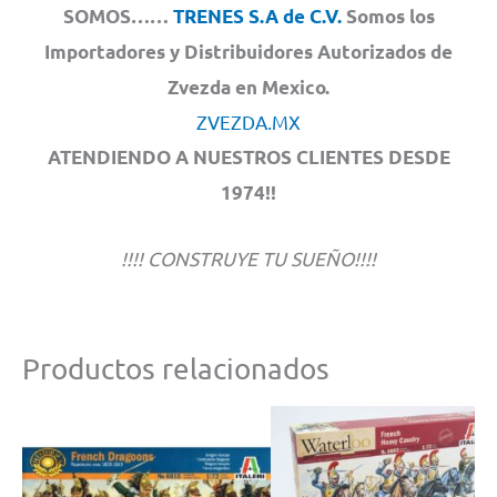
SOMOS……
TRENES S.A de C.V.
Somos los
Importadores y Distribuidores Autorizados de
Zvezda en Mexico.
ZVEZDA.MX
ATENDIENDO A NUESTROS CLIENTES DESDE
1974!!
!!!! CONSTRUYE TU SUEÑO!!!!
Productos relacionados