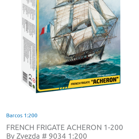
Barcos 1:200
FRENCH FRIGATE ACHERON 1-200
By Zvezda # 9034 1:200