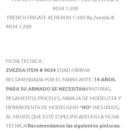
9034 1:200
FRENCH FRIGATE ACHERON 1-200 By Zvezda #
9034 1:200
FICHA TECNICA :
EDAD MÍNIMA
ZVEZDA ITEM # 9034
RECOMENDADA POR EL FABRICANTE:
14 AÑOS.
PINTURAS,
PARA SU ARMADO SE NECESITAN:
PEGAMENTO, PINCELES, NAVAJA DE MODELISTA Y
HERRAMIENTA DE MODELISMO *
* INCLUÍDOS,
NO
AL MENOS QUE ESTÉ ESPECIFICADO EN LA FICHA
TÉCNICA!
Recomendamos las siguientes pinturas: