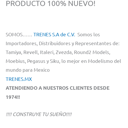
PRODUCTO 100% NUEVO!
SOMOS……
TRENES S.A de C.V.
Somos los
Importadores, Distribuidores y Representantes de:
Tamiya, Revell, Italeri, Zvezda, Round2 Models,
Moebius, Pegasus y Siku, lo mejor en Modelismo del
mundo para Mexico
TRENES.MX
ATENDIENDO A NUESTROS CLIENTES DESDE
1974!!
!!!! CONSTRUYE TU SUEÑO!!!!