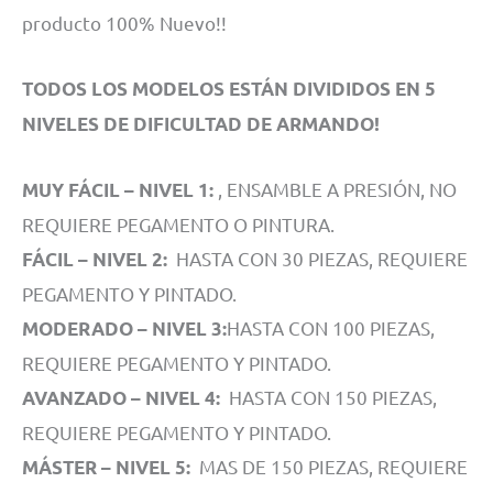
producto 100% Nuevo!!
TODOS LOS MODELOS ESTÁN DIVIDIDOS EN 5
NIVELES DE DIFICULTAD DE ARMANDO!
, ENSAMBLE A PRESIÓN, NO
MUY FÁCIL – NIVEL 1:
REQUIERE PEGAMENTO O PINTURA.
HASTA CON 30 PIEZAS, REQUIERE
FÁCIL – NIVEL 2:
PEGAMENTO Y PINTADO.
HASTA CON 100 PIEZAS,
MODERADO – NIVEL 3:
REQUIERE PEGAMENTO Y PINTADO.
HASTA CON 150 PIEZAS,
AVANZADO – NIVEL 4:
REQUIERE PEGAMENTO Y PINTADO.
MAS DE 150 PIEZAS, REQUIERE
MÁSTER – NIVEL 5: