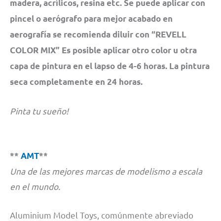
madera, acrílicos, resina etc. Se puede aplicar con
pincel o aerógrafo para mejor acabado en
aerografía se recomienda diluir con “REVELL
COLOR MIX” Es posible aplicar otro color u otra
capa de pintura en el lapso de 4-6 horas. La pintura
seca completamente en 24 horas.
Pinta tu sueño!
**
AMT
**
Una de las mejores marcas de modelismo a escala
en el mundo.
Aluminium Model Toys, comúnmente abreviado