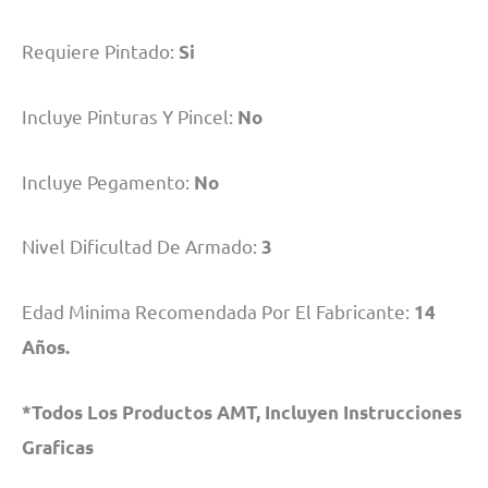
Requiere Pintado:
Si
Incluye Pinturas Y Pincel:
No
Incluye Pegamento:
No
Nivel Dificultad De Armado:
3
Edad Minima Recomendada Por El Fabricante:
14
Años.
*Todos Los Productos AMT, Incluyen Instrucciones
Graficas