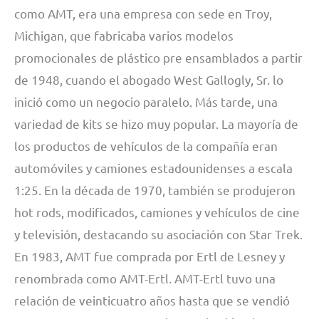
como AMT, era una empresa con sede en Troy,
Michigan, que fabricaba varios modelos
promocionales de plástico pre ensamblados a partir
de 1948, cuando el abogado West Gallogly, Sr. lo
inició como un negocio paralelo. Más tarde, una
variedad de kits se hizo muy popular. La mayoría de
los productos de vehículos de la compañía eran
automóviles y camiones estadounidenses a escala
1:25. En la década de 1970, también se produjeron
hot rods, modificados, camiones y vehículos de cine
y televisión, destacando su asociación con Star Trek.
En 1983, AMT fue comprada por Ertl de Lesney y
renombrada como AMT-Ertl. AMT-Ertl tuvo una
relación de veinticuatro años hasta que se vendió