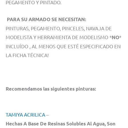
PEGAMENTO Y PINTADO.
PARA SU ARMADO SE NECESITAN:
PINTURAS, PEGAMENTO, PINCELES, NAVAJA DE
MODELISTA Y HERRAMIENTA DE MODELISMO *
*
NO
INCLUÍDO , AL MENOS QUE ESTÉ ESPECIFICADO EN
LA FICHA TÉCNICA!
Recomendamos las siguientes pinturas:
TAMIYA ACRILICA
–
Hechas A Base De Resinas Solubles Al Agua, Son