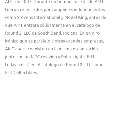
AMT en 2007. Durante un tiempo, los kits de AMT
fueron re-editados por compañías independientes
como Stevens International y Model King, antes de
que AMT entrará sólidamente en el catalogo de
Round 2, LLC de South Bend, Indiana. En un giro
irónico que es paralelo a otras grandes empresas,
AMT ahora coexisten en la misma organización
junto con un MPC revivido y Polar Lights. Ertl
todavía está en el catalogo de Round 2, LLC como
Ertl Collectibles.