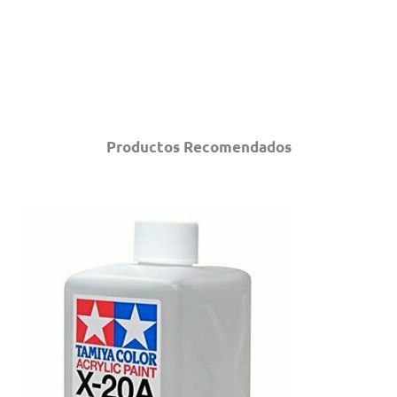
Productos Recomendados