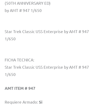
(50TH ANNIVERSARY ED)
by AMT # 947 1/650
Star Trek Classic USS Enterprise by AMT # 947
1/650
FICHA TECNICA:
Star Trek Classic USS Enterprise by AMT # 947
1/650
AMT ITEM # 947
Requiere Armado:
Si