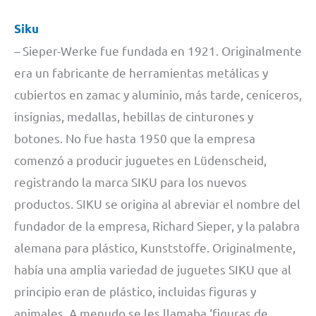
Siku
– Sieper-Werke fue fundada en 1921. Originalmente
era un fabricante de herramientas metálicas y
cubiertos en zamac y aluminio, más tarde, ceniceros,
insignias, medallas, hebillas de cinturones y
botones. No fue hasta 1950 que la empresa
comenzó a producir juguetes en Lüdenscheid,
registrando la marca SIKU para los nuevos
productos. SIKU se origina al abreviar el nombre del
fundador de la empresa, Richard Sieper, y la palabra
alemana para plástico, Kunststoffe. Originalmente,
había una amplia variedad de juguetes SIKU que al
principio eran de plástico, incluidas figuras y
animales. A menudo se les llamaba ‘figuras de