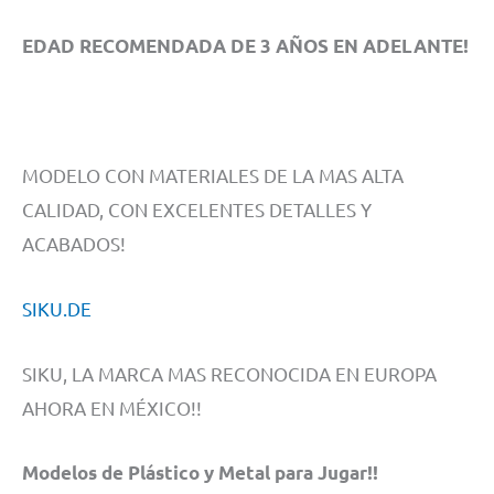
EDAD RECOMENDADA DE 3 AÑOS EN ADELANTE!
MODELO CON MATERIALES DE LA MAS ALTA
CALIDAD, CON EXCELENTES DETALLES Y
ACABADOS!
SIKU.DE
SIKU, LA MARCA MAS RECONOCIDA EN EUROPA
AHORA EN MÉXICO!!
Modelos de Plástico y Metal para Jugar!!