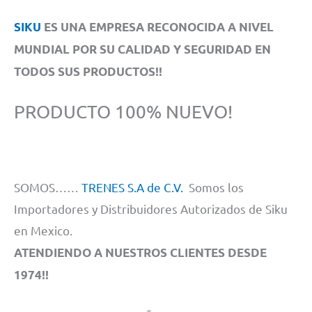
SIKU
ES UNA EMPRESA RECONOCIDA A NIVEL
MUNDIAL POR SU CALIDAD Y SEGURIDAD EN
TODOS SUS PRODUCTOS!!
PRODUCTO 100% NUEVO!
SOMOS……
TRENES S.A de C.V.
Somos los
Importadores y Distribuidores Autorizados de Siku
en Mexico.
ATENDIENDO A NUESTROS CLIENTES DESDE
1974!!