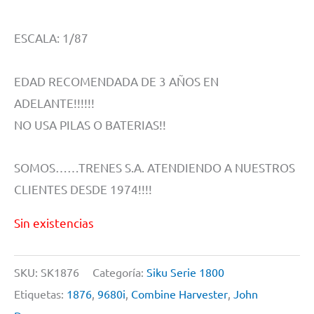
ESCALA: 1/87
EDAD RECOMENDADA DE 3 AÑOS EN
ADELANTE!!!!!!
NO USA PILAS O BATERIAS!!
SOMOS……TRENES S.A. ATENDIENDO A NUESTROS
CLIENTES DESDE 1974!!!!
Sin existencias
SKU:
SK1876
Categoría:
Siku Serie 1800
Etiquetas:
1876
,
9680i
,
Combine Harvester
,
John