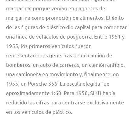
margarina’ porque venían en paquetes de
margarina como promoción de alimentos. El éxito
de las figuras de plástico dio capital para comenzar
una línea de vehículos de posguerra. Entre 1951 y
1955, los primeros vehículos fueron
representaciones genéricas de un camión de
bomberos, un auto de carreras, un camión anfibio,
una camioneta en movimiento y, finalmente, en
1955, un Porsche 356. La escala elegida fue
aproximadamente 1:60. Para 1958, SIKU había
reducido las cifras para centrarse exclusivamente
en los vehículos de plástico.