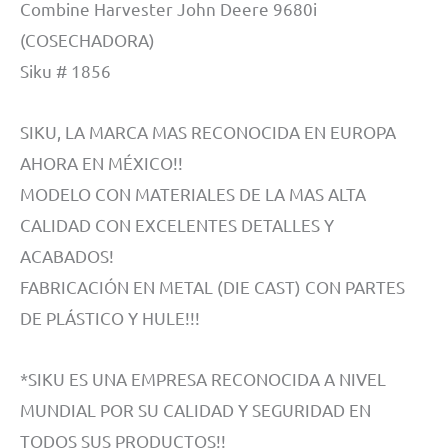
Combine Harvester John Deere 9680i
(COSECHADORA)
Siku # 1856
SIKU, LA MARCA MAS RECONOCIDA EN EUROPA
AHORA EN MÉXICO!!
MODELO CON MATERIALES DE LA MAS ALTA
CALIDAD CON EXCELENTES DETALLES Y
ACABADOS!
FABRICACIÓN EN METAL (DIE CAST) CON PARTES
DE PLÁSTICO Y HULE!!!
*SIKU ES UNA EMPRESA RECONOCIDA A NIVEL
MUNDIAL POR SU CALIDAD Y SEGURIDAD EN
TODOS SUS PRODUCTOS!!