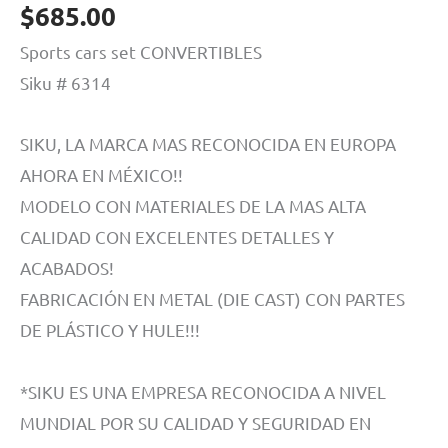
$
685.00
Sports cars set CONVERTIBLES
Siku # 6314
SIKU, LA MARCA MAS RECONOCIDA EN EUROPA
AHORA EN MÉXICO!!
MODELO CON MATERIALES DE LA MAS ALTA
CALIDAD CON EXCELENTES DETALLES Y
ACABADOS!
FABRICACIÓN EN METAL (DIE CAST) CON PARTES
DE PLÁSTICO Y HULE!!!
*SIKU ES UNA EMPRESA RECONOCIDA A NIVEL
MUNDIAL POR SU CALIDAD Y SEGURIDAD EN