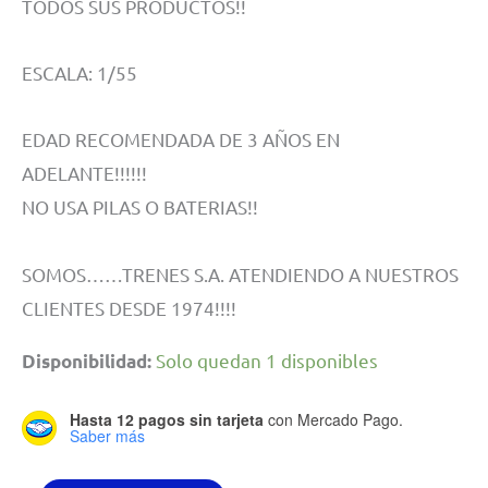
TODOS SUS PRODUCTOS!!
ESCALA: 1/55
EDAD RECOMENDADA DE 3 AÑOS EN
ADELANTE!!!!!!
NO USA PILAS O BATERIAS!!
SOMOS……TRENES S.A. ATENDIENDO A NUESTROS
CLIENTES DESDE 1974!!!!
Solo quedan 1 disponibles
Disponibilidad:
Hasta 12 pagos sin tarjeta
con Mercado Pago.
Saber más