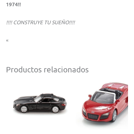
1974!!
!!!! CONSTRUYE TU SUEÑO!!!!
«
Productos relacionados