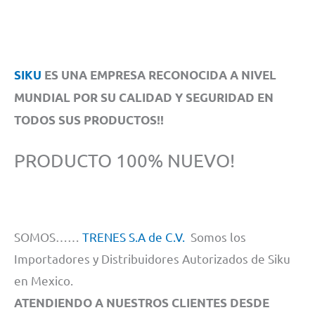
SIKU
ES UNA EMPRESA RECONOCIDA A NIVEL
MUNDIAL POR SU CALIDAD Y SEGURIDAD EN
TODOS SUS PRODUCTOS!!
PRODUCTO 100% NUEVO!
SOMOS……
TRENES S.A de C.V.
Somos los
Importadores y Distribuidores Autorizados de Siku
en Mexico.
ATENDIENDO A NUESTROS CLIENTES DESDE