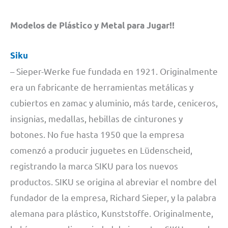
Modelos de Plástico y Metal para Jugar!!
Siku
– Sieper-Werke fue fundada en 1921. Originalmente
era un fabricante de herramientas metálicas y
cubiertos en zamac y aluminio, más tarde, ceniceros,
insignias, medallas, hebillas de cinturones y
botones. No fue hasta 1950 que la empresa
comenzó a producir juguetes en Lüdenscheid,
registrando la marca SIKU para los nuevos
productos. SIKU se origina al abreviar el nombre del
fundador de la empresa, Richard Sieper, y la palabra
alemana para plástico, Kunststoffe. Originalmente,