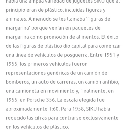
había una amplia variedad de juguetes SIKU que al
principio eran de plástico, incluidas figuras y
animales. A menudo se les llamaba ‘figuras de
margarina’ porque venían en paquetes de
margarina como promoción de alimentos. El éxito
de las figuras de plástico dio capital para comenzar
una línea de vehículos de posguerra. Entre 1951 y
1955, los primeros vehículos fueron
representaciones genéricas de un camión de
bomberos, un auto de carreras, un camión anfibio,
una camioneta en movimiento y, finalmente, en
1955, un Porsche 356. La escala elegida fue
aproximadamente 1:60. Para 1958, SIKU había
reducido las cifras para centrarse exclusivamente
en los vehículos de plástico.