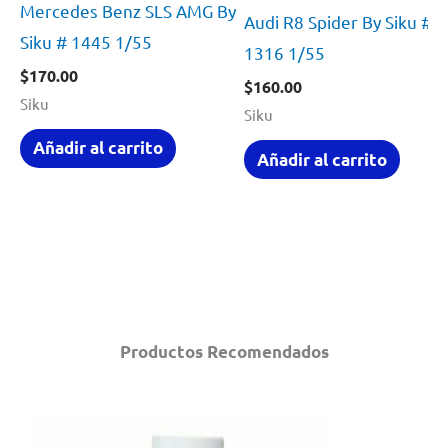
Mercedes Benz SLS AMG By
Audi R8 Spider By Siku #
Siku # 1445 1/55
1316 1/55
$
170.00
$
160.00
Siku
Siku
Añadir al carrito
Añadir al carrito
Productos Recomendados