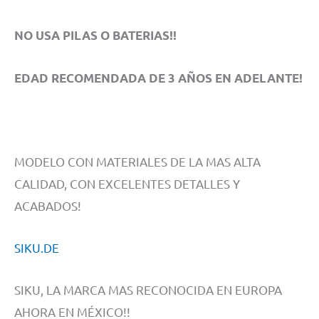
NO USA PILAS O BATERIAS!!
EDAD RECOMENDADA DE 3 AÑOS EN ADELANTE!
MODELO CON MATERIALES DE LA MAS ALTA
CALIDAD, CON EXCELENTES DETALLES Y
ACABADOS!
SIKU.DE
SIKU, LA MARCA MAS RECONOCIDA EN EUROPA
AHORA EN MÉXICO!!