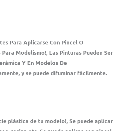
tes Para Aplicarse Con Pincel O
 Para Modelismo!, Las Pinturas Pueden Ser
 Cerámica Y En Modelos De
damente, y se puede difuminar fácilmente.
cie plástica de tu modelo!, Se puede aplicar