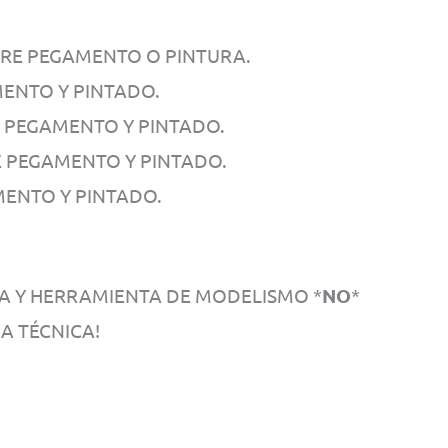
ERE PEGAMENTO O PINTURA.
MENTO Y PINTADO.
E PEGAMENTO Y PINTADO.
E PEGAMENTO Y PINTADO.
MENTO Y PINTADO.
TA Y HERRAMIENTA DE MODELISMO *
NO
*
A TÉCNICA!