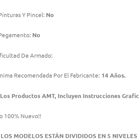
Pinturas Y Pincel:
No
 Pegamento:
No
ificultad De Armado:
nima Recomendada Por El Fabricante:
14 Años.
Los Productos AMT, Incluyen Instrucciones Grafi
o 100% Nuevo!!
LOS MODELOS ESTÁN DIVIDIDOS EN 5 NIVELES