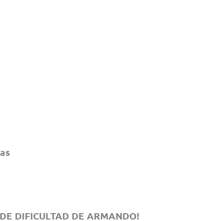
cas
 DE DIFICULTAD DE ARMANDO!