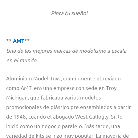
Pinta tu sueño!
**
AMT
**
Una de las mejores marcas de modelismo a escala
en el mundo.
Aluminium Model Toys, comúnmente abreviado
como AMT, era una empresa con sede en Troy,
Michigan, que fabricaba varios modelos
promocionales de plástico pre ensamblados a partir
de 1948, cuando el abogado West Gallogly, Sr. lo
inició como un negocio paralelo. Más tarde, una
variedad de kits se hizo muy popular. La mayoría de