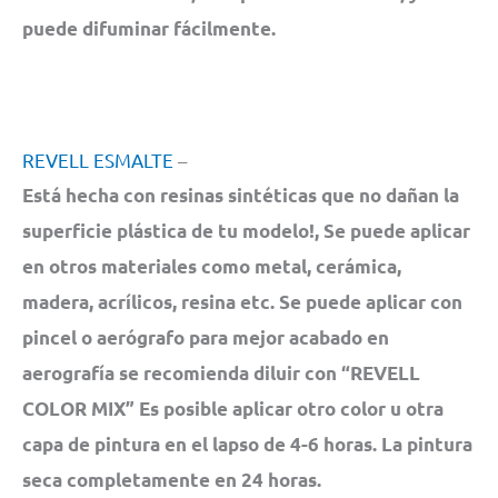
puede difuminar fácilmente.
REVELL ESMALTE
–
Está hecha con resinas sintéticas que no dañan la
superficie plástica de tu modelo!, Se puede aplicar
en otros materiales como metal, cerámica,
madera, acrílicos, resina etc. Se puede aplicar con
pincel o aerógrafo para mejor acabado en
aerografía se recomienda diluir con “REVELL
COLOR MIX” Es posible aplicar otro color u otra
capa de pintura en el lapso de 4-6 horas. La pintura
seca completamente en 24 horas.