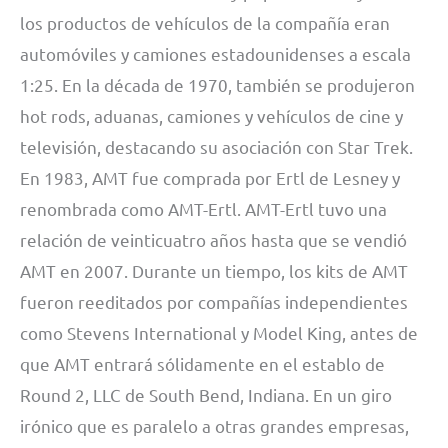
los productos de vehículos de la compañía eran
automóviles y camiones estadounidenses a escala
1:25. En la década de 1970, también se produjeron
hot rods, aduanas, camiones y vehículos de cine y
televisión, destacando su asociación con Star Trek.
En 1983, AMT fue comprada por Ertl de Lesney y
renombrada como AMT-Ertl. AMT-Ertl tuvo una
relación de veinticuatro años hasta que se vendió
AMT en 2007. Durante un tiempo, los kits de AMT
fueron reeditados por compañías independientes
como Stevens International y Model King, antes de
que AMT entrará sólidamente en el establo de
Round 2, LLC de South Bend, Indiana. En un giro
irónico que es paralelo a otras grandes empresas,