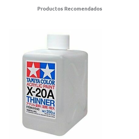
Productos Recomendados