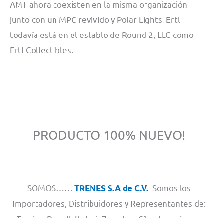
AMT ahora coexisten en la misma organización
junto con un MPC revivido y Polar Lights. Ertl
todavía está en el establo de Round 2, LLC como
Ertl Collectibles.
PRODUCTO 100% NUEVO!
SOMOS……
Somos los
TRENES S.A de C.V.
Importadores, Distribuidores y Representantes de: