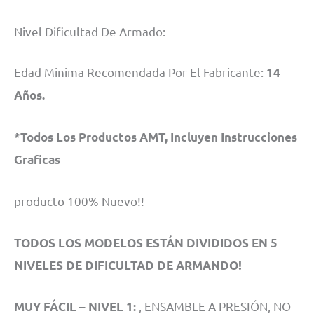
Nivel Dificultad De Armado:
Edad Minima Recomendada Por El Fabricante:
14
Años.
*Todos Los Productos AMT, Incluyen Instrucciones
Graficas
producto 100% Nuevo!!
TODOS LOS MODELOS ESTÁN DIVIDIDOS EN 5
NIVELES DE DIFICULTAD DE ARMANDO!
, ENSAMBLE A PRESIÓN, NO
MUY FÁCIL – NIVEL 1: