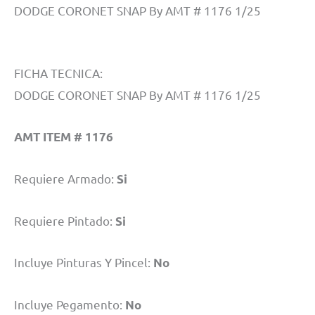
DODGE CORONET SNAP By AMT # 1176 1/25
FICHA TECNICA:
DODGE CORONET SNAP By AMT # 1176 1/25
AMT ITEM # 1176
Requiere Armado:
Si
Requiere Pintado:
Si
Incluye Pinturas Y Pincel:
No
Incluye Pegamento:
No