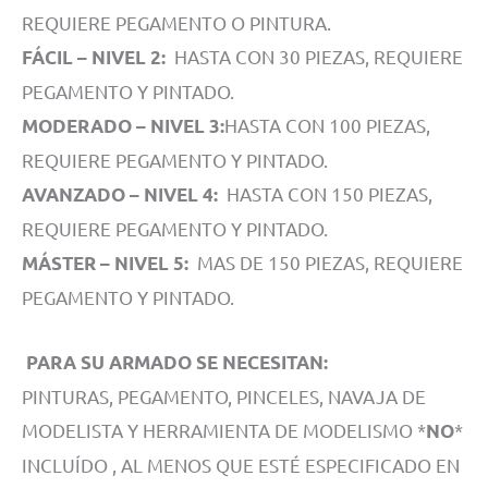
REQUIERE PEGAMENTO O PINTURA.
HASTA CON 30 PIEZAS, REQUIERE
FÁCIL – NIVEL 2:
PEGAMENTO Y PINTADO.
HASTA CON 100 PIEZAS,
MODERADO – NIVEL 3:
REQUIERE PEGAMENTO Y PINTADO.
HASTA CON 150 PIEZAS,
AVANZADO – NIVEL 4:
REQUIERE PEGAMENTO Y PINTADO.
MAS DE 150 PIEZAS, REQUIERE
MÁSTER – NIVEL 5:
PEGAMENTO Y PINTADO.
PARA SU ARMADO SE NECESITAN:
PINTURAS, PEGAMENTO, PINCELES, NAVAJA DE
MODELISTA Y HERRAMIENTA DE MODELISMO *
*
NO
INCLUÍDO , AL MENOS QUE ESTÉ ESPECIFICADO EN