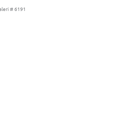
leri # 6191