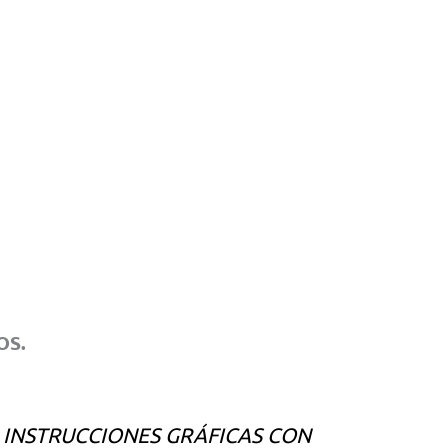
OS.
N INSTRUCCIONES GRÁFICAS CON