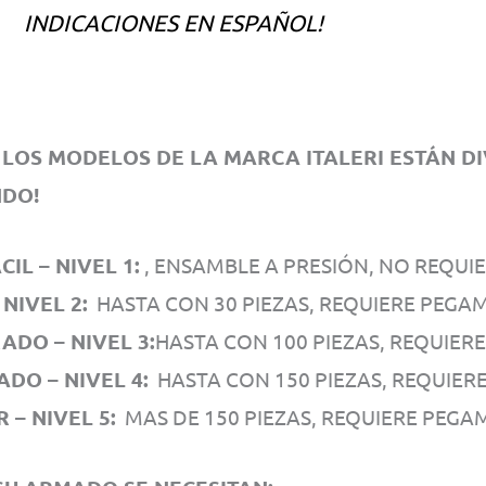
INDICACIONES EN ESPAÑOL!
LOS MODELOS DE LA MARCA ITALERI ESTÁN DIV
DO!
IL – NIVEL 1:
, ENSAMBLE A PRESIÓN, NO REQUI
 NIVEL 2:
HASTA CON 30 PIEZAS, REQUIERE PEGA
DO – NIVEL 3:
HASTA CON 100 PIEZAS, REQUIER
DO – NIVEL 4:
HASTA CON 150 PIEZAS, REQUIER
 – NIVEL 5:
MAS DE 150 PIEZAS, REQUIERE PEGA