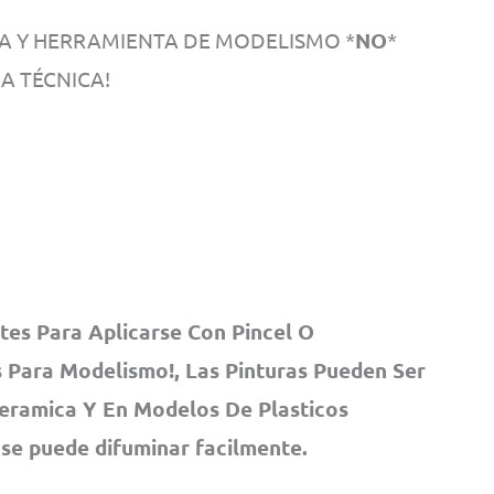
TA Y HERRAMIENTA DE MODELISMO *
NO
*
A TÉCNICA!
tes Para Aplicarse Con Pincel O
 Para Modelismo!, Las Pinturas Pueden Ser
Ceramica Y En Modelos De Plasticos
 se puede difuminar facilmente.