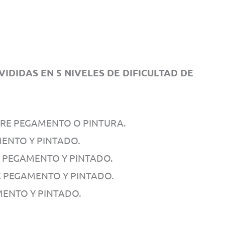
IDIDAS EN 5 NIVELES DE DIFICULTAD DE
ERE PEGAMENTO O PINTURA.
MENTO Y PINTADO.
E PEGAMENTO Y PINTADO.
E PEGAMENTO Y PINTADO.
MENTO Y PINTADO.