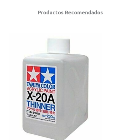
Productos Recomendados