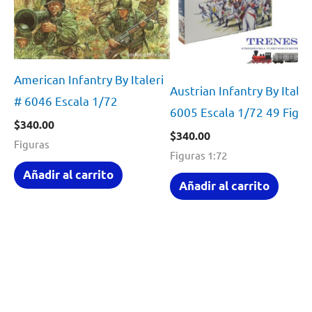
American Infantry By Italeri
Austrian Infantry By Italer
# 6046 Escala 1/72
6005 Escala 1/72 49 Figur
$
340.00
$
340.00
Figuras
Figuras 1:72
Añadir al carrito
Añadir al carrito