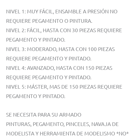
NIVEL 1: MUY FÁCIL, ENSAMBLE A PRESIÓN NO
REQUIERE PEGAMENTO O PINTURA.
NIVEL 2: FÁCIL, HASTA CON 30 PIEZAS REQUIERE
PEGAMENTO Y PINTADO.
NIVEL 3: MODERADO, HASTA CON 100 PIEZAS
REQUIERE PEGAMENTO Y PINTADO.
NIVEL 4: AVANZADO, HASTA CON 150 PIEZAS
REQUIERE PEGAMENTO Y PINTADO.
NIVEL 5: MÁSTER, MAS DE 150 PIEZAS REQUIERE
PEGAMENTO Y PINTADO.
SE NECESITA PARA SU ARMADO
PINTURAS, PEGAMENTO, PINCELES, NAVAJA DE
MODELISTA Y HERRAMIENTA DE MODELISMO *NO*