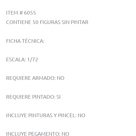
ITEM # 6055
CONTIENE 50 FIGURAS SIN PINTAR
FICHA TÉCNICA:
ESCALA: 1/72
REQUIERE ARMADO: NO
REQUIERE PINTADO: SI
INCLUYE PINTURAS Y PINCEL: NO
INCLUYE PEGAMENTO: NO