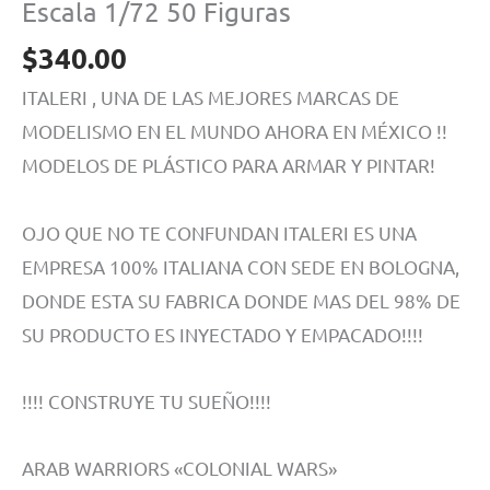
Escala 1/72 50 Figuras
$
340.00
ITALERI , UNA DE LAS MEJORES MARCAS DE
MODELISMO EN EL MUNDO AHORA EN MÉXICO !!
MODELOS DE PLÁSTICO PARA ARMAR Y PINTAR!
OJO QUE NO TE CONFUNDAN ITALERI ES UNA
EMPRESA 100% ITALIANA CON SEDE EN BOLOGNA,
DONDE ESTA SU FABRICA DONDE MAS DEL 98% DE
SU PRODUCTO ES INYECTADO Y EMPACADO!!!!
!!!! CONSTRUYE TU SUEÑO!!!!
ARAB WARRIORS «COLONIAL WARS»