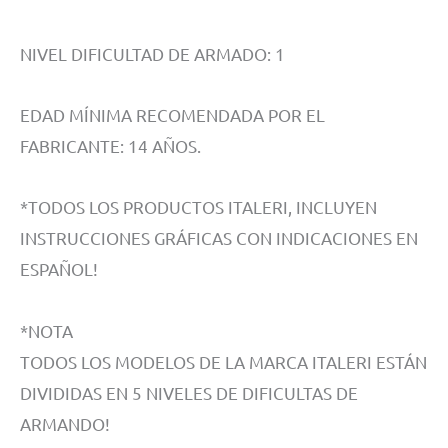
NIVEL DIFICULTAD DE ARMADO: 1
EDAD MÍNIMA RECOMENDADA POR EL
FABRICANTE: 14 AÑOS.
*TODOS LOS PRODUCTOS ITALERI, INCLUYEN
INSTRUCCIONES GRÁFICAS CON INDICACIONES EN
ESPAÑOL!
*NOTA
TODOS LOS MODELOS DE LA MARCA ITALERI ESTÁN
DIVIDIDAS EN 5 NIVELES DE DIFICULTAS DE
ARMANDO!