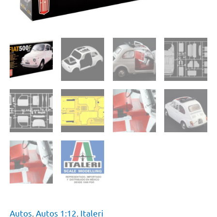
Autos
,
Autos 1:12
,
Italeri