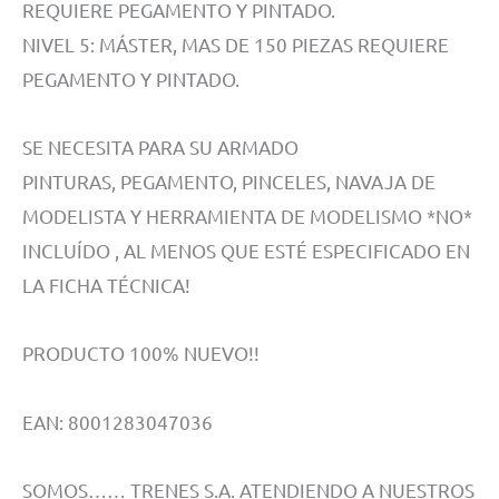
REQUIERE PEGAMENTO Y PINTADO.
NIVEL 5: MÁSTER, MAS DE 150 PIEZAS REQUIERE
PEGAMENTO Y PINTADO.
SE NECESITA PARA SU ARMADO
PINTURAS, PEGAMENTO, PINCELES, NAVAJA DE
MODELISTA Y HERRAMIENTA DE MODELISMO *NO*
INCLUÍDO , AL MENOS QUE ESTÉ ESPECIFICADO EN
LA FICHA TÉCNICA!
PRODUCTO 100% NUEVO!!
EAN: 8001283047036
SOMOS…… TRENES S.A. ATENDIENDO A NUESTROS