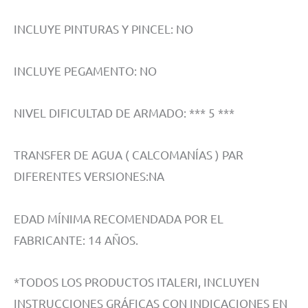
INCLUYE PINTURAS Y PINCEL: NO
INCLUYE PEGAMENTO: NO
NIVEL DIFICULTAD DE ARMADO: *** 5 ***
TRANSFER DE AGUA ( CALCOMANÍAS ) PAR
DIFERENTES VERSIONES:NA
EDAD MÍNIMA RECOMENDADA POR EL
FABRICANTE: 14 AÑOS.
*TODOS LOS PRODUCTOS ITALERI, INCLUYEN
INSTRUCCIONES GRÁFICAS CON INDICACIONES EN