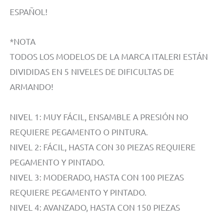
ESPAÑOL!
*NOTA
TODOS LOS MODELOS DE LA MARCA ITALERI ESTÁN
DIVIDIDAS EN 5 NIVELES DE DIFICULTAS DE
ARMANDO!
NIVEL 1: MUY FÁCIL, ENSAMBLE A PRESIÓN NO
REQUIERE PEGAMENTO O PINTURA.
NIVEL 2: FÁCIL, HASTA CON 30 PIEZAS REQUIERE
PEGAMENTO Y PINTADO.
NIVEL 3: MODERADO, HASTA CON 100 PIEZAS
REQUIERE PEGAMENTO Y PINTADO.
NIVEL 4: AVANZADO, HASTA CON 150 PIEZAS