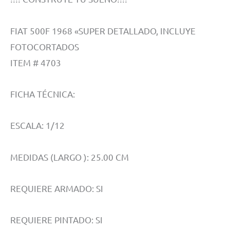
FIAT 500F 1968 «SUPER DETALLADO, INCLUYE
FOTOCORTADOS
ITEM # 4703
FICHA TÉCNICA:
ESCALA: 1/12
MEDIDAS (LARGO ): 25.00 CM
REQUIERE ARMADO: SI
REQUIERE PINTADO: SI