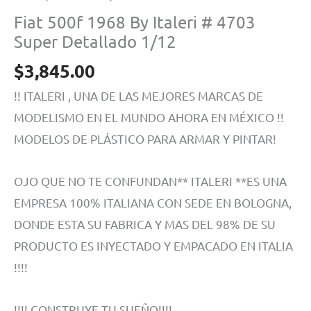
Fiat 500f 1968 By Italeri # 4703
Super Detallado 1/12
$
3,845.00
!! ITALERI , UNA DE LAS MEJORES MARCAS DE
MODELISMO EN EL MUNDO AHORA EN MÉXICO !!
MODELOS DE PLÁSTICO PARA ARMAR Y PINTAR!
OJO QUE NO TE CONFUNDAN** ITALERI **ES UNA
EMPRESA 100% ITALIANA CON SEDE EN BOLOGNA,
DONDE ESTA SU FABRICA Y MAS DEL 98% DE SU
PRODUCTO ES INYECTADO Y EMPACADO EN ITALIA
!!!!
!!!! CONSTRUYE TU SUEÑO!!!!