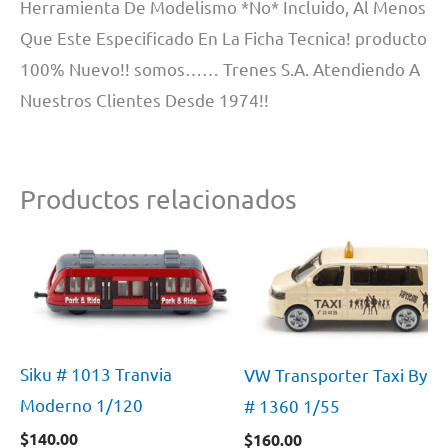
Herramienta De Modelismo *No* Incluido, Al Menos
Que Este Especificado En La Ficha Tecnica! producto
100% Nuevo!! somos…… Trenes S.A. Atendiendo A
Nuestros Clientes Desde 1974!!
Productos relacionados
Siku # 1013 Tranvia
VW Transporter Taxi By Si
Moderno 1/120
# 1360 1/55
$
140.00
$
160.00