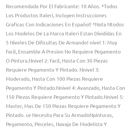
Recomendada Por El Fabricante: 10 Años. *Todos
Los Productos Italeri, Incluyen Instrucciones
Graficas Con Indicaciones En Español! *Nota Ntodos
Los Modelos De La Marca Italeri Estan Divididas En
5 Niveles De Dificultas De Armando! nivel 1: Muy
Facil, Ensamble A Presion No Requiere Pegamento
O Pintura.Nnivel 2: Facil, Hasta Con 30 Piezas
Requiere Pegamento Y Pintado. Nnivel 3:
Moderado, Hasta Con 100 Piezas Requiere
Pegamento Y Pintado.Nnivel 4: Avanzado, Hasta Con
150 Piezas Requiere Pegamento Y Pintado.Nnivel 5:
Master, Mas De 150 Piezas Requiere Pegamento Y
Pintado. se Necesita Para Su ArmadoNpinturas,
Pegamento, Pinceles, Navaja De Modelista Y