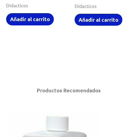
Didacticos
Didacticos
Añadir al carrito
Añadir al carrito
Productos Recomendados