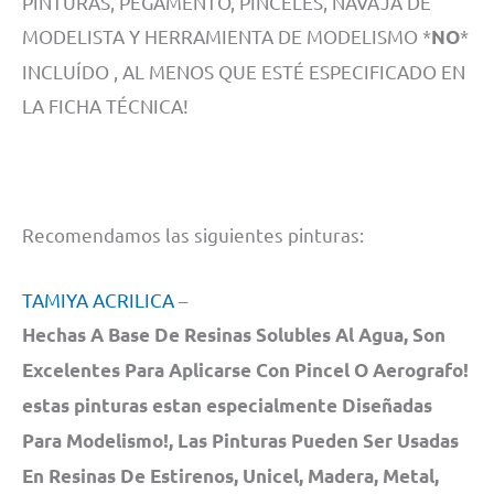
PINTURAS, PEGAMENTO, PINCELES, NAVAJA DE
MODELISTA Y HERRAMIENTA DE MODELISMO *
*
NO
INCLUÍDO , AL MENOS QUE ESTÉ ESPECIFICADO EN
LA FICHA TÉCNICA!
Recomendamos las siguientes pinturas:
TAMIYA ACRILICA
–
Hechas A Base De Resinas Solubles Al Agua, Son
Excelentes Para Aplicarse Con Pincel O Aerografo!
estas pinturas estan especialmente Diseñadas
Para Modelismo!, Las Pinturas Pueden Ser Usadas
En Resinas De Estirenos, Unicel, Madera, Metal,