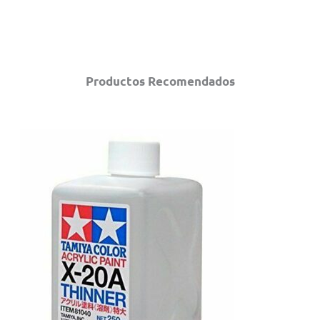
Productos Recomendados