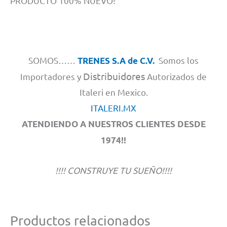
PRODUCTO 100% NUEVO!
SOMOS……
Somos los
TRENES S.A de C.V.
Distribuidores
Importadores y
Autorizados de
Italeri en Mexico.
ITALERI.MX
ATENDIENDO A NUESTROS CLIENTES DESDE
1974!!
!!!! CONSTRUYE TU SUEÑO!!!!
Productos relacionados