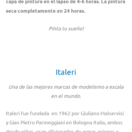
capa de pintura en el lapso de 4-6 horas. La pintura
seca completamente en 24 horas.
Pinta tu sueño!
Italeri
Una de las mejores marcas de modelismo a escala
en el mundo.
Italeri fue fundada en 1962 por Giuliano Malservisi
y Gian Pietro Parmeggiani en Bologna Italia, ambos
desde niños, eran aficionados de armar aviones y