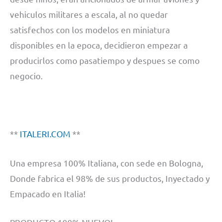
vehiculos militares a escala, al no quedar
satisfechos con los modelos en miniatura
disponibles en la epoca, decidieron empezar a
producirlos como pasatiempo y despues se como
negocio.
**
ITALERI.COM
**
Una empresa 100% Italiana, con sede en Bologna,
Donde fabrica el 98% de sus productos, Inyectado y
Empacado en Italia!