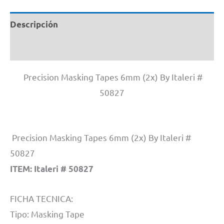
Descripción
Información adicional
Precision Masking Tapes 6mm (2x) By Italeri #
50827
Precision Masking Tapes 6mm (2x) By Italeri #
50827
ITEM: Italeri # 50827
FICHA TECNICA:
Tipo: Masking Tape