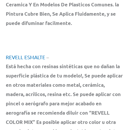
Ceramica Y En Modelos De Plasticos Comunes. la
Pintura Cubre Bien, Se Aplica Fluidamente, y se
puede difuminar facilmente.
REVELL ESMALTE
–
Está hecha con resinas sintéticas que no dañan la
superficie plástica de tu modelo!, Se puede aplicar
en otros materiales como metal, cerámica,
madera, acrílicos, resina etc. Se puede aplicar con
pincel o aerógrafo para mejor acabado en
aerografía se recomienda diluir con “REVELL
COLOR MIX” Es posible aplicar otro color u otra