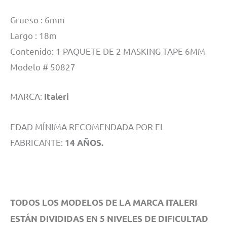
Grueso : 6mm
Largo : 18m
Contenido: 1 PAQUETE DE 2 MASKING TAPE 6MM
Modelo # 50827
MARCA:
Italeri
EDAD MÍNIMA RECOMENDADA POR EL
FABRICANTE:
14 AÑOS.
TODOS LOS MODELOS DE LA MARCA ITALERI
ESTÁN DIVIDIDAS EN 5 NIVELES DE DIFICULTAD