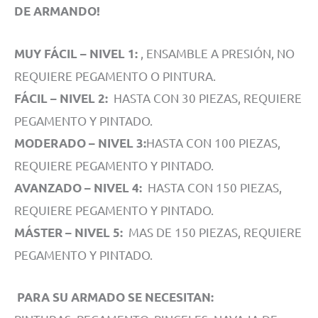
DE ARMANDO!
, ENSAMBLE A PRESIÓN, NO
MUY FÁCIL – NIVEL 1:
REQUIERE PEGAMENTO O PINTURA.
HASTA CON 30 PIEZAS, REQUIERE
FÁCIL – NIVEL 2:
PEGAMENTO Y PINTADO.
HASTA CON 100 PIEZAS,
MODERADO – NIVEL 3:
REQUIERE PEGAMENTO Y PINTADO.
HASTA CON 150 PIEZAS,
AVANZADO – NIVEL 4:
REQUIERE PEGAMENTO Y PINTADO.
MAS DE 150 PIEZAS, REQUIERE
MÁSTER – NIVEL 5:
PEGAMENTO Y PINTADO.
PARA SU ARMADO SE NECESITAN: