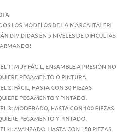
OTA
DOS LOS MODELOS DE LA MARCA ITALERI
ÁN DIVIDIDAS EN 5 NIVELES DE DIFICULTAS
 ARMANDO!
EL 1: MUY FÁCIL, ENSAMBLE A PRESIÓN NO
QUIERE PEGAMENTO O PINTURA.
EL 2: FÁCIL, HASTA CON 30 PIEZAS
QUIERE PEGAMENTO Y PINTADO.
VEL 3: MODERADO, HASTA CON 100 PIEZAS
QUIERE PEGAMENTO Y PINTADO.
VEL 4: AVANZADO, HASTA CON 150 PIEZAS