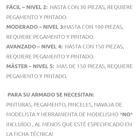
HASTA CON 30 PIEZAS, REQUIERE
FÁCIL – NIVEL 2:
PEGAMENTO Y PINTADO.
HASTA CON 100 PIEZAS,
MODERADO – NIVEL 3:
REQUIERE PEGAMENTO Y PINTADO.
HASTA CON 150 PIEZAS,
AVANZADO – NIVEL 4:
REQUIERE PEGAMENTO Y PINTADO.
MAS DE 150 PIEZAS, REQUIERE
MÁSTER – NIVEL 5:
PEGAMENTO Y PINTADO.
PARA SU ARMADO SE NECESITAN:
PINTURAS, PEGAMENTO, PINCELES, NAVAJA DE
MODELISTA Y HERRAMIENTA DE MODELISMO *
*
NO
INCLUÍDO , AL MENOS QUE ESTÉ ESPECIFICADO EN
LA FICHA TÉCNICA!