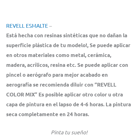
REVELL ESMALTE
–
Está hecha con resinas sintéticas que no dañan la
superficie plástica de tu modelo!, Se puede aplicar
en otros materiales como metal, cerámica,
madera, acrílicos, resina etc. Se puede aplicar con
pincel o aerógrafo para mejor acabado en
aerografía se recomienda diluir con “REVELL
COLOR MIX” Es posible aplicar otro color u otra
capa de pintura en el lapso de 4-6 horas. La pintura
seca completamente en 24 horas.
Pinta tu sueño!