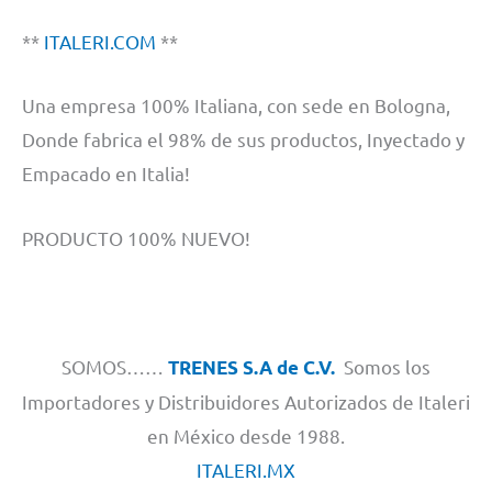
**
ITALERI.COM
**
Una empresa 100% Italiana, con sede en Bologna,
Donde fabrica el 98% de sus productos, Inyectado y
Empacado en Italia!
PRODUCTO 100% NUEVO!
SOMOS……
Somos los
TRENES S.A de C.V.
Importadores y Distribuidores Autorizados de Italeri
en México desde 1988.
ITALERI.MX