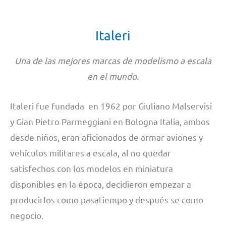
Italeri
Una de las mejores marcas de modelismo a escala
en el mundo.
Italeri fue fundada en 1962 por Giuliano Malservisi
y Gian Pietro Parmeggiani en Bologna Italia, ambos
desde niños, eran aficionados de armar aviones y
vehículos militares a escala, al no quedar
satisfechos con los modelos en miniatura
disponibles en la época, decidieron empezar a
producirlos como pasatiempo y después se como
negocio.