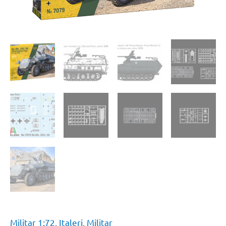
Militar 1:72
,
Italeri
,
Militar