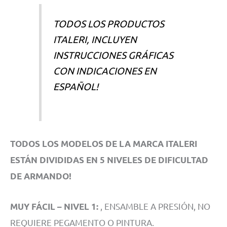
TODOS LOS PRODUCTOS
ITALERI, INCLUYEN
INSTRUCCIONES GRÁFICAS
CON INDICACIONES EN
ESPAÑOL!
TODOS LOS MODELOS DE LA MARCA ITALERI
ESTÁN DIVIDIDAS EN 5 NIVELES DE DIFICULTAD
DE ARMANDO!
, ENSAMBLE A PRESIÓN, NO
MUY FÁCIL – NIVEL 1:
REQUIERE PEGAMENTO O PINTURA.