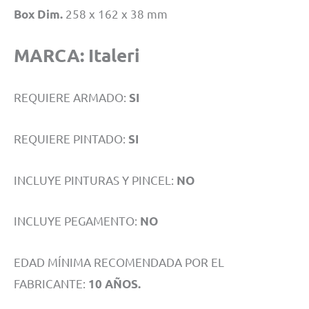
258 x 162 x 38 mm
Box Dim.
MARCA:
Italeri
REQUIERE ARMADO:
SI
REQUIERE PINTADO:
SI
INCLUYE PINTURAS Y PINCEL:
NO
INCLUYE PEGAMENTO:
NO
EDAD MÍNIMA RECOMENDADA POR EL
FABRICANTE:
10 AÑOS.