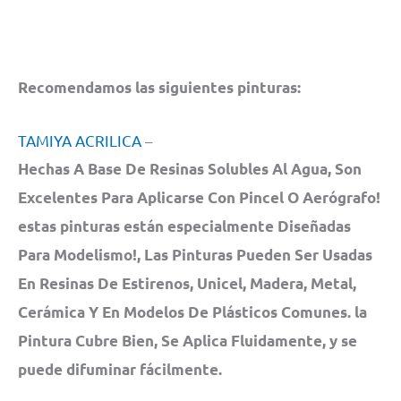
Recomendamos las siguientes pinturas:
TAMIYA ACRILICA
–
Hechas A Base De Resinas Solubles Al Agua, Son
Excelentes Para Aplicarse Con Pincel O Aerógrafo!
estas pinturas están especialmente Diseñadas
Para Modelismo!, Las Pinturas Pueden Ser Usadas
En Resinas De Estirenos, Unicel, Madera, Metal,
Cerámica Y En Modelos De Plásticos Comunes. la
Pintura Cubre Bien, Se Aplica Fluidamente, y se
puede difuminar fácilmente.