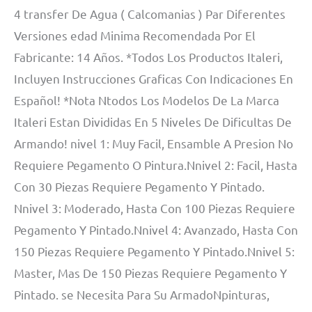
4 transfer De Agua ( Calcomanias ) Par Diferentes
Versiones edad Minima Recomendada Por El
Fabricante: 14 Años. *Todos Los Productos Italeri,
Incluyen Instrucciones Graficas Con Indicaciones En
Español! *Nota Ntodos Los Modelos De La Marca
Italeri Estan Divididas En 5 Niveles De Dificultas De
Armando! nivel 1: Muy Facil, Ensamble A Presion No
Requiere Pegamento O Pintura.Nnivel 2: Facil, Hasta
Con 30 Piezas Requiere Pegamento Y Pintado.
Nnivel 3: Moderado, Hasta Con 100 Piezas Requiere
Pegamento Y Pintado.Nnivel 4: Avanzado, Hasta Con
150 Piezas Requiere Pegamento Y Pintado.Nnivel 5:
Master, Mas De 150 Piezas Requiere Pegamento Y
Pintado. se Necesita Para Su ArmadoNpinturas,