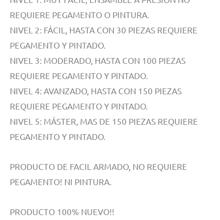
REQUIERE PEGAMENTO O PINTURA.
NIVEL 2: FÁCIL, HASTA CON 30 PIEZAS REQUIERE
PEGAMENTO Y PINTADO.
NIVEL 3: MODERADO, HASTA CON 100 PIEZAS
REQUIERE PEGAMENTO Y PINTADO.
NIVEL 4: AVANZADO, HASTA CON 150 PIEZAS
REQUIERE PEGAMENTO Y PINTADO.
NIVEL 5: MÁSTER, MAS DE 150 PIEZAS REQUIERE
PEGAMENTO Y PINTADO.
PRODUCTO DE FACIL ARMADO, NO REQUIERE
PEGAMENTO! NI PINTURA.
PRODUCTO 100% NUEVO!!