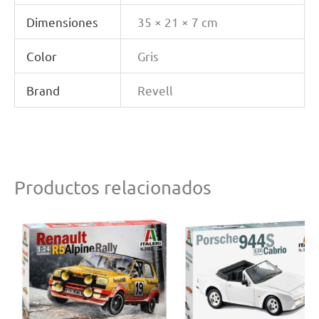
Dimensiones
35 × 21 × 7 cm
Color
Gris
Brand
Revell
Productos relacionados