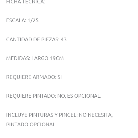
FICHA TÉCNICA:
ESCALA: 1/25
CANTIDAD DE PIEZAS: 43
MEDIDAS: LARGO 19CM
REQUIERE ARMADO: SI
REQUIERE PINTADO: NO, ES OPCIONAL.
INCLUYE PINTURAS Y PINCEL: NO NECESITA,
PINTADO OPCIONAL