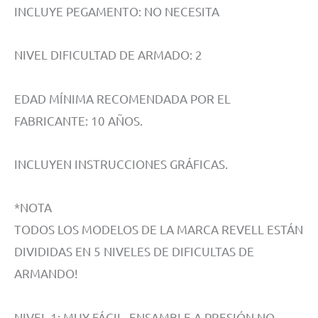
INCLUYE PEGAMENTO: NO NECESITA
NIVEL DIFICULTAD DE ARMADO: 2
EDAD MÍNIMA RECOMENDADA POR EL
FABRICANTE: 10 AÑOS.
INCLUYEN INSTRUCCIONES GRÁFICAS.
*NOTA
TODOS LOS MODELOS DE LA MARCA REVELL ESTÁN
DIVIDIDAS EN 5 NIVELES DE DIFICULTAS DE
ARMANDO!
NIVEL 1: MUY FÁCIL, ENSAMBLE A PRESIÓN NO