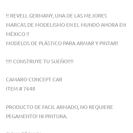
!! REVELL GERMANY, UNA DE LAS MEJORES
MARCAS DE MODELISMO EN EL MUNDO AHORA EN
MÉXICO !!
MODELOS DE PLÁSTICO PARA ARMAR Y PINTAR!
!!!! CONSTRUYE TU SUEÑO!!!!
CAMARO CONCEPT CAR
ITEM # 7648
PRODUCTO DE FACIL ARMADO, NO REQUIERE
PEGAMENTO! NI PINTURA.