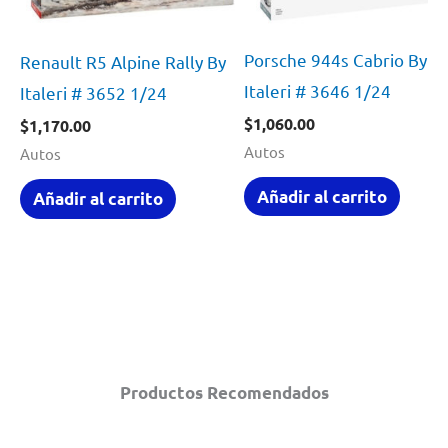
Porsche 944s Cabrio By
Renault R5 Alpine Rally By
Italeri # 3646 1/24
Italeri # 3652 1/24
$
1,060.00
$
1,170.00
Autos
Autos
Añadir al carrito
Añadir al carrito
Productos Recomendados