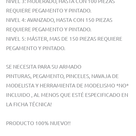
NIVEL 3: MODERADO, HASTA CON 100 PIEZAS
REQUIERE PEGAMENTO Y PINTADO.
NIVEL 4: AVANZADO, HASTA CON 150 PIEZAS
REQUIERE PEGAMENTO Y PINTADO.
NIVEL 5: MÁSTER, MAS DE 150 PIEZAS REQUIERE
PEGAMENTO Y PINTADO.
SE NECESITA PARA SU ARMADO
PINTURAS, PEGAMENTO, PINCELES, NAVAJA DE
MODELISTA Y HERRAMIENTA DE MODELISMO *NO*
INCLUIDO , AL MENOS QUE ESTÉ ESPECIFICADO EN
LA FICHA TÉCNICA!
PRODUCTO 100% NUEVO!!