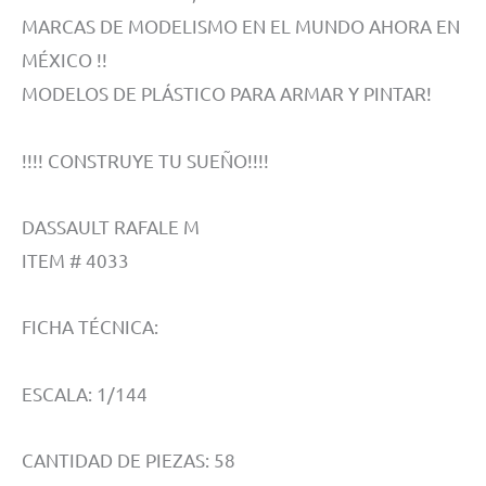
MARCAS DE MODELISMO EN EL MUNDO AHORA EN
MÉXICO !!
MODELOS DE PLÁSTICO PARA ARMAR Y PINTAR!
!!!! CONSTRUYE TU SUEÑO!!!!
DASSAULT RAFALE M
ITEM # 4033
FICHA TÉCNICA:
ESCALA: 1/144
CANTIDAD DE PIEZAS: 58