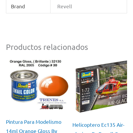
Brand
Revell
Productos relacionados
Pintura Para Modelismo
Helicoptero Ec135 Air-
14ml Orange Gloss By