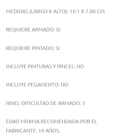
MEDIDAS (LARGO X ALTO): 10.1 X 7.00 CM
REQUIERE ARMADO: SI
REQUIERE PINTADO: SI
INCLUYE PINTURAS Y PINCEL: NO
INCLUYE PEGAMENTO: NO
NIVEL DIFICULTAD DE ARMADO: 3
EDAD MÍNIMA RECOMENDADA POR EL
FABRICANTE: 10 AÑOS.