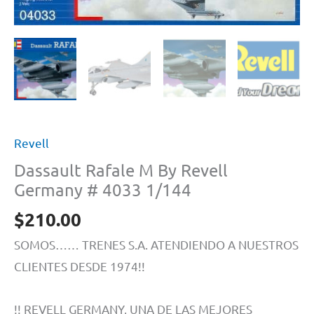
Revell
Dassault Rafale M By Revell
Germany # 4033 1/144
$
210.00
SOMOS…… TRENES S.A. ATENDIENDO A NUESTROS
CLIENTES DESDE 1974!!
!! REVELL GERMANY, UNA DE LAS MEJORES