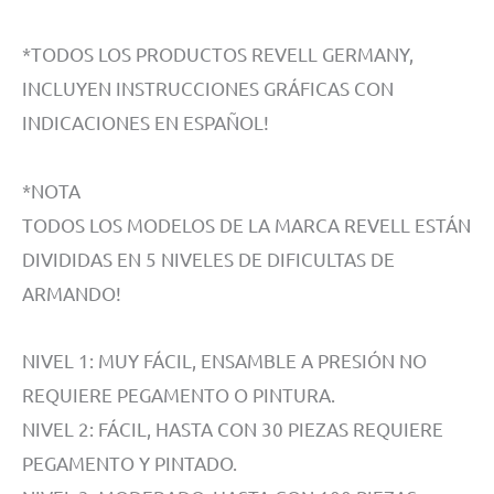
*TODOS LOS PRODUCTOS REVELL GERMANY,
INCLUYEN INSTRUCCIONES GRÁFICAS CON
INDICACIONES EN ESPAÑOL!
*NOTA
TODOS LOS MODELOS DE LA MARCA REVELL ESTÁN
DIVIDIDAS EN 5 NIVELES DE DIFICULTAS DE
ARMANDO!
NIVEL 1: MUY FÁCIL, ENSAMBLE A PRESIÓN NO
REQUIERE PEGAMENTO O PINTURA.
NIVEL 2: FÁCIL, HASTA CON 30 PIEZAS REQUIERE
PEGAMENTO Y PINTADO.